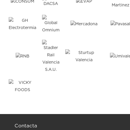
Contacta