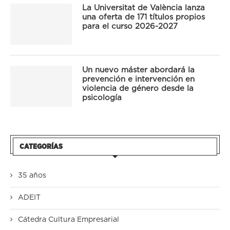
La Universitat de València lanza
una oferta de 171 títulos propios
para el curso 2026-2027
Un nuevo máster abordará la
prevención e intervención en
violencia de género desde la
psicología
CATEGORÍAS
35 años
ADEIT
Cátedra Cultura Empresarial