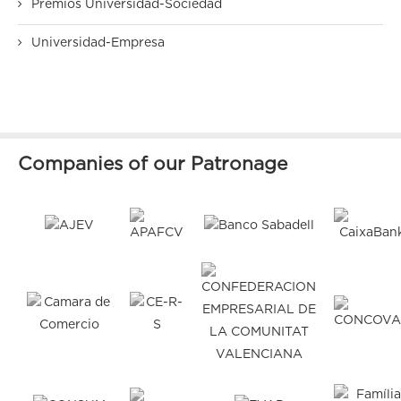
Premios Universidad-Sociedad
Universidad-Empresa
Companies of our Patronage