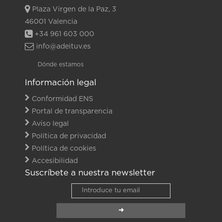
Plaza Virgen de la Paz, 3
46001 Valencia
+34 961 603 000
info@adeituv.es
Dónde estamos
Información legal
Conformidad ENS
Portal de transparencia
Aviso legal
Política de privacidad
Política de cookies
Accesibilidad
Suscríbete a nuestra newsletter