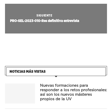
SIGUIENTE
PRO-SEL-2023-010-Res definitiva entrevista
NOTICIAS MÁS VISTAS
Nuevas formaciones para
responder a los retos profesionales:
así son los nuevos másteres
propios de la UV