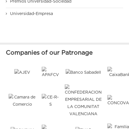
Premios Universidad-Sociedad
Universidad-Empresa
Companies of our Patronage