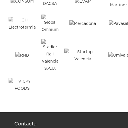
Contacta