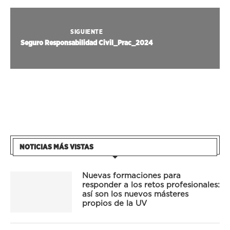
SIGUIENTE
Seguro Responsabilidad Civil_Prac_2024
NOTICIAS MÁS VISTAS
Nuevas formaciones para
responder a los retos profesionales:
así son los nuevos másteres
propios de la UV