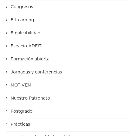
Congresos
E-Learning
Empleabilidad
Espacio ADEIT
Formación abierta
Jornadas y conferencias
MOTIVEM
Nuestro Patronato
Postgrado
Prácticas