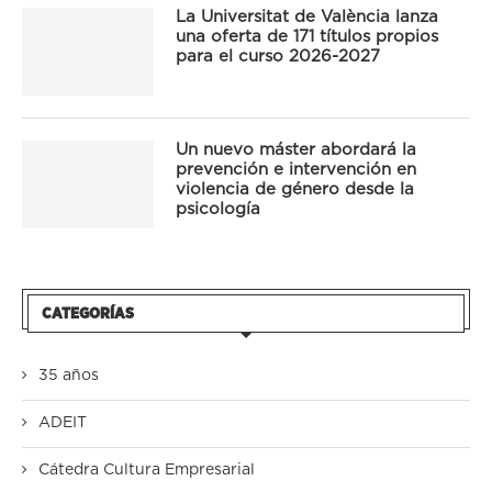
La Universitat de València lanza
una oferta de 171 títulos propios
para el curso 2026-2027
Un nuevo máster abordará la
prevención e intervención en
violencia de género desde la
psicología
CATEGORÍAS
35 años
ADEIT
Cátedra Cultura Empresarial