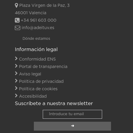
Plaza Virgen de la Paz, 3
46001 Valencia
+34 961 603 000
info@adeituv.es
Dónde estamos
Información legal
Conformidad ENS
Portal de transparencia
Aviso legal
Política de privacidad
Política de cookies
Accesibilidad
Suscríbete a nuestra newsletter