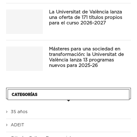
La Universitat de València lanza
una oferta de 171 títulos propios
para el curso 2026-2027
Másteres para una sociedad en
transformación: la Universitat de
València lanza 13 programas
nuevos para 2025-26
CATEGORÍAS
35 años
ADEIT