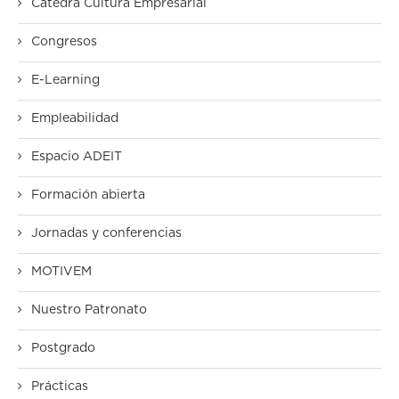
Cátedra Cultura Empresarial
Congresos
E-Learning
Empleabilidad
Espacio ADEIT
Formación abierta
Jornadas y conferencias
MOTIVEM
Nuestro Patronato
Postgrado
Prácticas