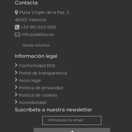
Contacta
Plaza Virgen de la Paz, 3
46001 Valencia
+34 961 603 000
info@adeituv.es
Dónde estamos
Información legal
Conformidad ENS
Portal de transparencia
Aviso legal
Política de privacidad
Política de cookies
Accesibilidad
Suscríbete a nuestra newsletter