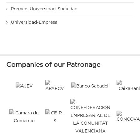
Premios Universidad-Sociedad
Universidad-Empresa
Companies of our Patronage