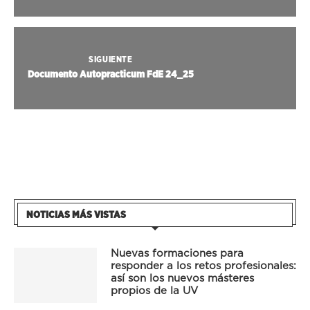
SIGUIENTE
Documento Autopracticum FdE 24_25
NOTICIAS MÁS VISTAS
Nuevas formaciones para
responder a los retos profesionales:
así son los nuevos másteres
propios de la UV