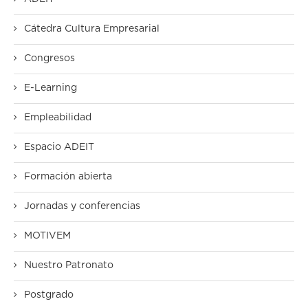
Cátedra Cultura Empresarial
Congresos
E-Learning
Empleabilidad
Espacio ADEIT
Formación abierta
Jornadas y conferencias
MOTIVEM
Nuestro Patronato
Postgrado