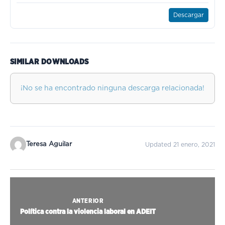
Descargar
SIMILAR DOWNLOADS
¡No se ha encontrado ninguna descarga relacionada!
Teresa Aguilar
Updated 21 enero, 2021
ANTERIOR
Política contra la violencia laboral en ADEIT