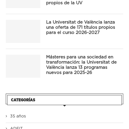
propios de la UV
La Universitat de València lanza
una oferta de 171 títulos propios
para el curso 2026-2027
Másteres para una sociedad en
transformación: la Universitat de
València lanza 13 programas
nuevos para 2025-26
CATEGORÍAS
35 años
ADEIT