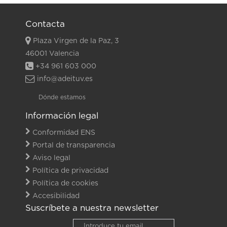
Contacta
Plaza Virgen de la Paz, 3
46001 Valencia
+34 961 603 000
info@adeituv.es
Dónde estamos
Información legal
Conformidad ENS
Portal de transparencia
Aviso legal
Política de privacidad
Política de cookies
Accesibilidad
Suscríbete a nuestra newsletter