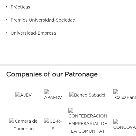
Prácticas
Premios Universidad-Sociedad
Universidad-Empresa
Companies of our Patronage