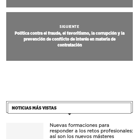
SIGUIENTE
Política contra el fraude, el favoritismo, la corrupción y la
prevención de conflicto de interés en materia de
contratación
NOTICIAS MÁS VISTAS
Nuevas formaciones para
responder a los retos profesionales:
así son los nuevos másteres