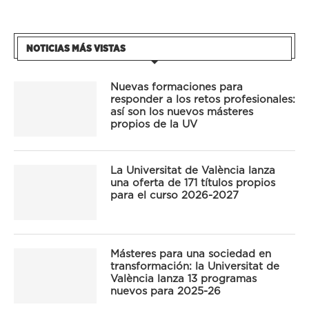
NOTICIAS MÁS VISTAS
Nuevas formaciones para
responder a los retos profesionales:
así son los nuevos másteres
propios de la UV
La Universitat de València lanza
una oferta de 171 títulos propios
para el curso 2026-2027
Másteres para una sociedad en
transformación: la Universitat de
València lanza 13 programas
nuevos para 2025-26