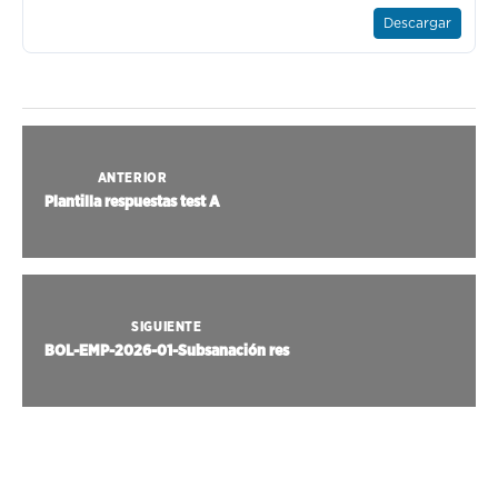
Descargar
ANTERIOR
Plantilla respuestas test A
SIGUIENTE
BOL-EMP-2026-01-Subsanación res