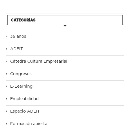
CATEGORÍAS
35 años
ADEIT
Cátedra Cultura Empresarial
Congresos
E-Learning
Empleabilidad
Espacio ADEIT
Formación abierta