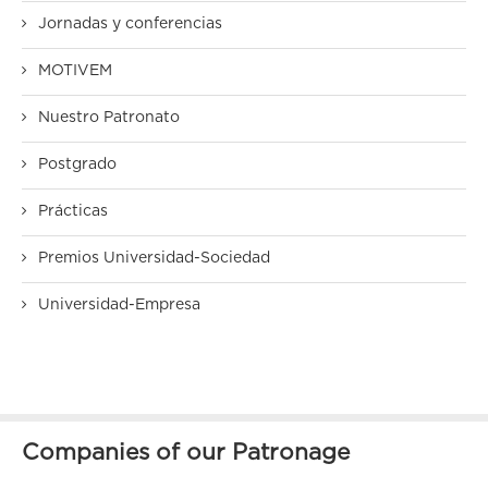
Jornadas y conferencias
MOTIVEM
Nuestro Patronato
Postgrado
Prácticas
Premios Universidad-Sociedad
Universidad-Empresa
Companies of our Patronage