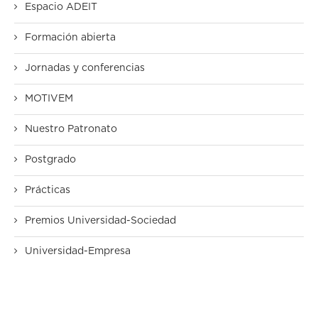
Espacio ADEIT
Formación abierta
Jornadas y conferencias
MOTIVEM
Nuestro Patronato
Postgrado
Prácticas
Premios Universidad-Sociedad
Universidad-Empresa