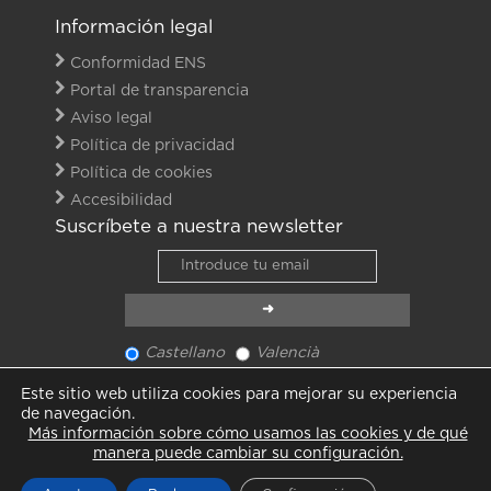
Información legal
Conformidad ENS
Portal de transparencia
Aviso legal
Política de privacidad
Política de cookies
Accesibilidad
Suscríbete a nuestra newsletter
Castellano
Valencià
Ver último newsletter
Este sitio web utiliza cookies para mejorar su experiencia
Ver todas las noticias
de navegación.
Más información sobre cómo usamos las cookies y de qué
manera puede cambiar su configuración.