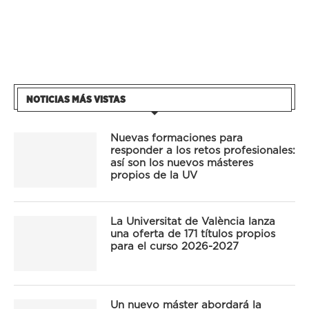
NOTICIAS MÁS VISTAS
Nuevas formaciones para
responder a los retos profesionales:
así son los nuevos másteres
propios de la UV
La Universitat de València lanza
una oferta de 171 títulos propios
para el curso 2026-2027
Un nuevo máster abordará la