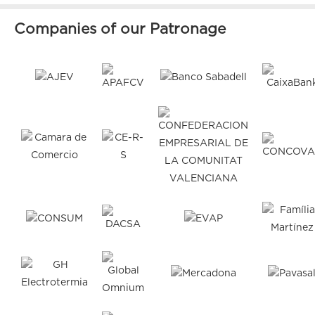
Companies of our Patronage