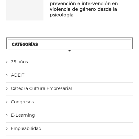
prevención e intervención en
violencia de género desde la
psicología
CATEGORÍAS
35 años
ADEIT
Cátedra Cultura Empresarial
Congresos
E-Learning
Empleabilidad