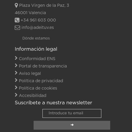
Plaza Virgen de la Paz, 3
46001 Valencia
+34 961 603 000
info@adeituv.es
Dónde estamos
Información legal
Conformidad ENS
Portal de transparencia
Aviso legal
Política de privacidad
Política de cookies
Accesibilidad
Suscríbete a nuestra newsletter