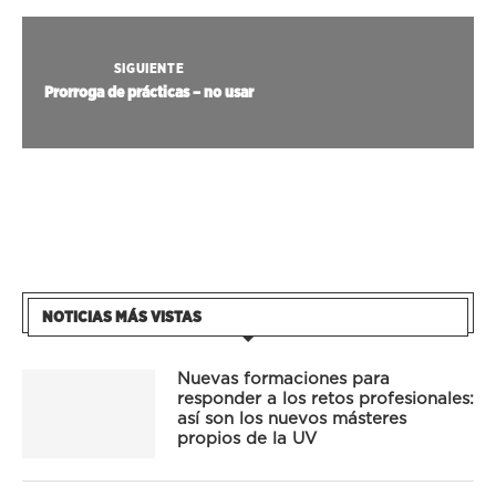
SIGUIENTE
Prorroga de prácticas – no usar
NOTICIAS MÁS VISTAS
Nuevas formaciones para
responder a los retos profesionales:
así son los nuevos másteres
propios de la UV