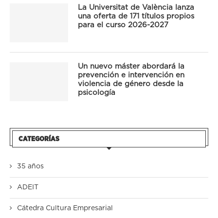
La Universitat de València lanza
una oferta de 171 títulos propios
para el curso 2026-2027
Un nuevo máster abordará la
prevención e intervención en
violencia de género desde la
psicología
CATEGORÍAS
35 años
ADEIT
Cátedra Cultura Empresarial