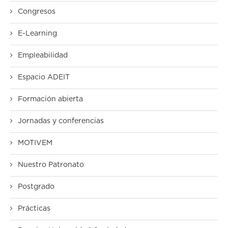
Congresos
E-Learning
Empleabilidad
Espacio ADEIT
Formación abierta
Jornadas y conferencias
MOTIVEM
Nuestro Patronato
Postgrado
Prácticas