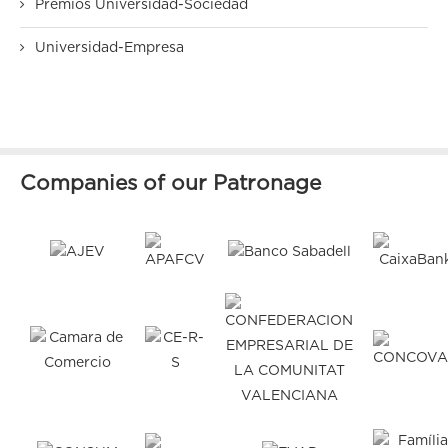
Premios Universidad-Sociedad
Universidad-Empresa
Companies of our Patronage