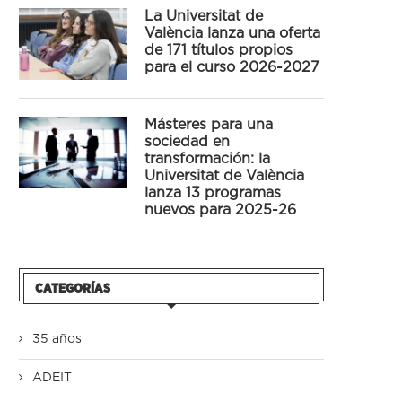
La Universitat de
València lanza una oferta
de 171 títulos propios
para el curso 2026-2027
Másteres para una
sociedad en
transformación: la
Universitat de València
lanza 13 programas
nuevos para 2025-26
CATEGORÍAS
35 años
ADEIT