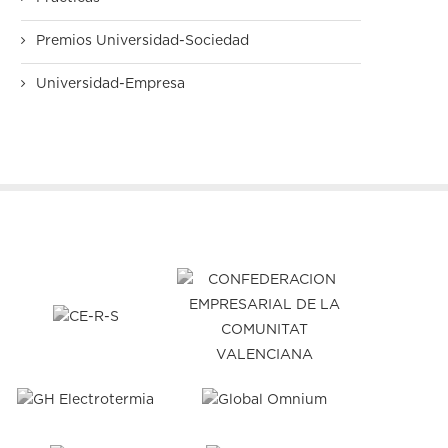
Premios Universidad-Sociedad
Universidad-Empresa