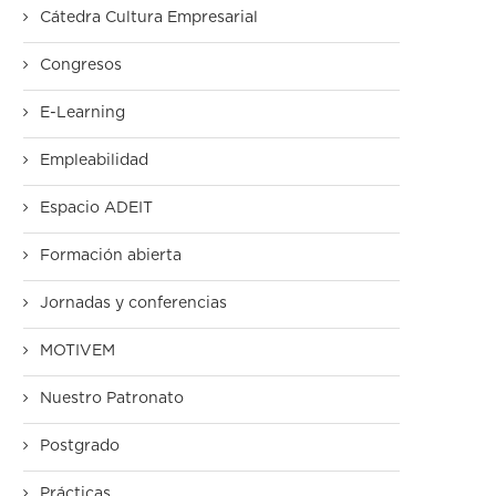
Cátedra Cultura Empresarial
Congresos
E-Learning
Empleabilidad
Espacio ADEIT
Formación abierta
Jornadas y conferencias
MOTIVEM
Nuestro Patronato
Postgrado
Prácticas