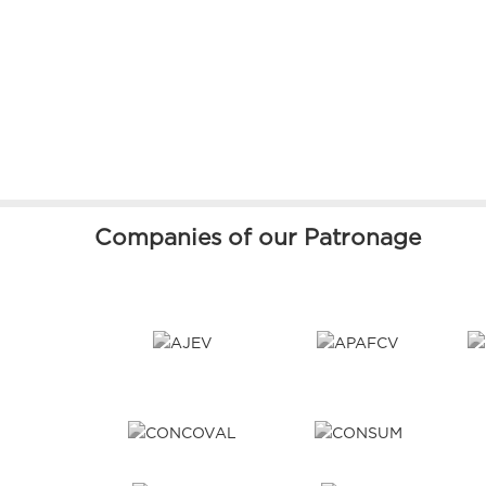
Companies of our Patronage