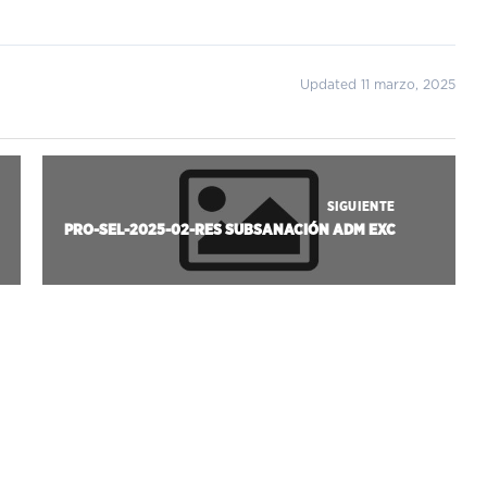
Updated 11 marzo, 2025
SIGUIENTE
PRO-SEL-2025-02-RES SUBSANACIÓN ADM EXC