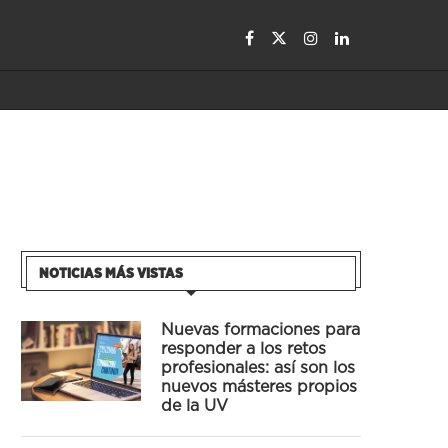
NOTICIAS MÁS VISTAS
Nuevas formaciones para
responder a los retos
profesionales: así son los
nuevos másteres propios
de la UV