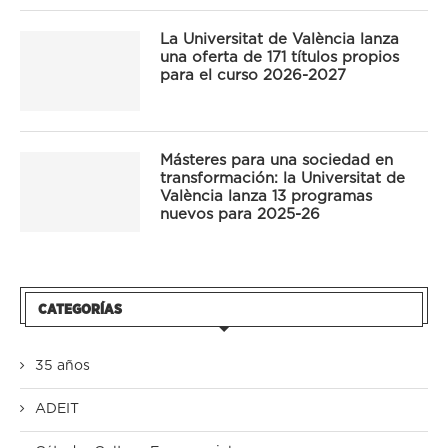
La Universitat de València lanza
una oferta de 171 títulos propios
para el curso 2026-2027
Másteres para una sociedad en
transformación: la Universitat de
València lanza 13 programas
nuevos para 2025-26
CATEGORÍAS
35 años
ADEIT