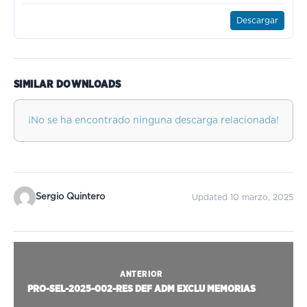
Descargar
SIMILAR DOWNLOADS
¡No se ha encontrado ninguna descarga relacionada!
Sergio Quintero
Updated 10 marzo, 2025
ANTERIOR
PRO-SEL-2025-002-RES DEF ADM EXCLU MEMORIAS