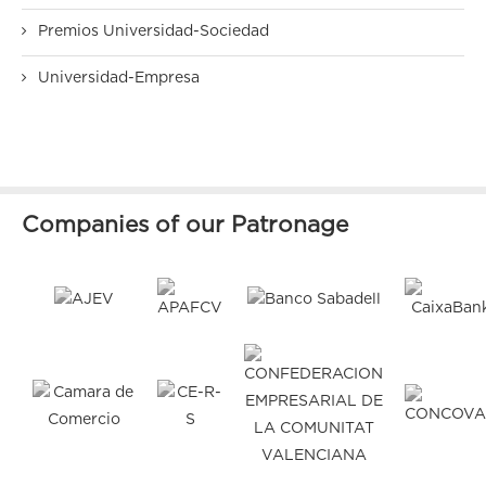
Premios Universidad-Sociedad
Universidad-Empresa
Companies of our Patronage