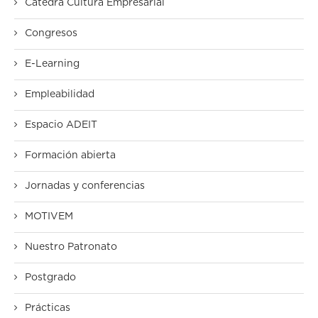
Cátedra Cultura Empresarial
Congresos
E-Learning
Empleabilidad
Espacio ADEIT
Formación abierta
Jornadas y conferencias
MOTIVEM
Nuestro Patronato
Postgrado
Prácticas