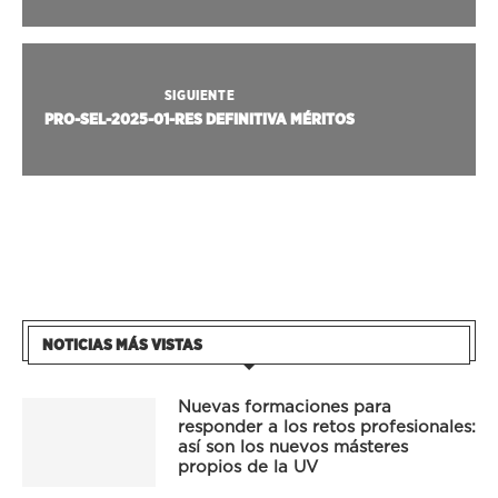
SIGUIENTE
PRO-SEL-2025-01-RES DEFINITIVA MÉRITOS
NOTICIAS MÁS VISTAS
Nuevas formaciones para
responder a los retos profesionales:
así son los nuevos másteres
propios de la UV