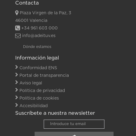
Contacta
Plaza Virgen de la Paz, 3
46001 Valencia
+34 961 603 000
info@adeituv.es
Dónde estamos
Información legal
Conformidad ENS
Portal de transparencia
Aviso legal
Política de privacidad
Política de cookies
Accesibilidad
Suscríbete a nuestra newsletter