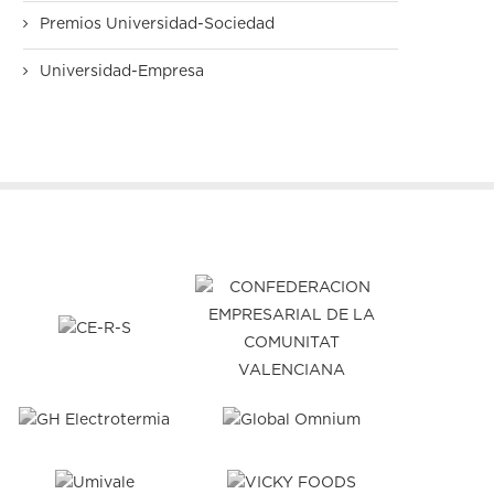
Premios Universidad-Sociedad
Universidad-Empresa