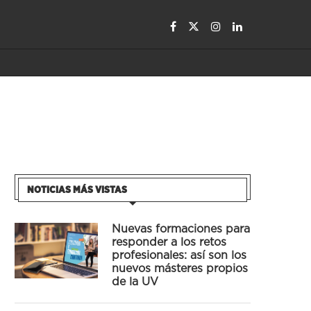
NOTICIAS MÁS VISTAS
Nuevas formaciones para
responder a los retos
profesionales: así son los
nuevos másteres propios
de la UV