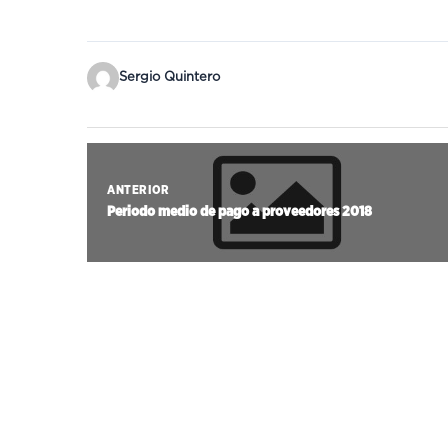
Sergio Quintero
ANTERIOR
Periodo medio de pago a proveedores 2018