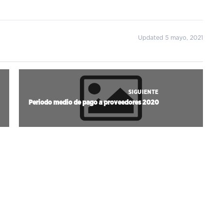
Updated 5 mayo, 2021
SIGUIENTE
Periodo medio de pago a proveedores 2020