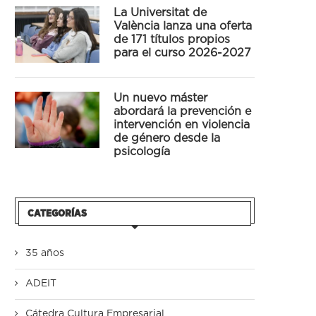
La Universitat de
València lanza una oferta
de 171 títulos propios
para el curso 2026-2027
Un nuevo máster
abordará la prevención e
intervención en violencia
de género desde la
psicología
CATEGORÍAS
35 años
ADEIT
Cátedra Cultura Empresarial