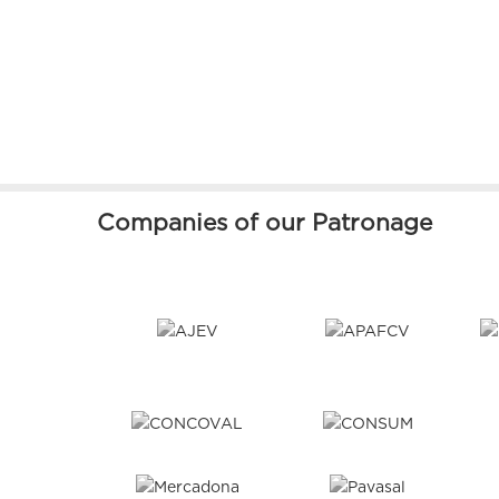
Companies of our Patronage