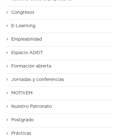
Congresos
E-Learning
Empleabilidad
Espacio ADEIT
Formación abierta
Jornadas y conferencias
MOTIVEM
Nuestro Patronato
Postgrado
Prácticas