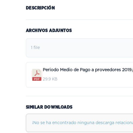
DESCRIPCIÓN
ARCHIVOS ADJUNTOS
1 file
Periodo Medio de Pago a proveedores 2019.
29.9 KB
SIMILAR DOWNLOADS
¡No se ha encontrado ninguna descarga relacion