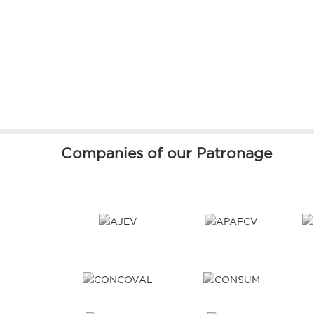
Companies of our Patronage