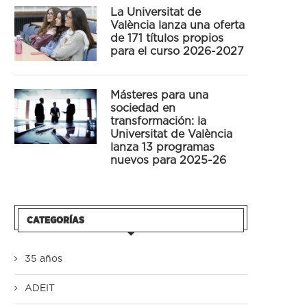
La Universitat de
València lanza una oferta
de 171 títulos propios
para el curso 2026-2027
Másteres para una
sociedad en
transformación: la
Universitat de València
lanza 13 programas
nuevos para 2025-26
CATEGORÍAS
35 años
ADEIT