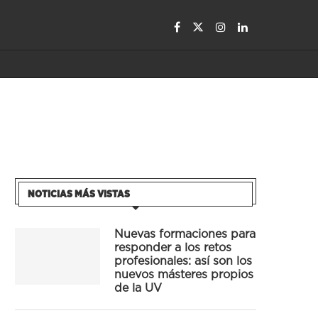
NOTICIAS MÁS VISTAS
Nuevas formaciones para
responder a los retos
profesionales: así son los
nuevos másteres propios
de la UV