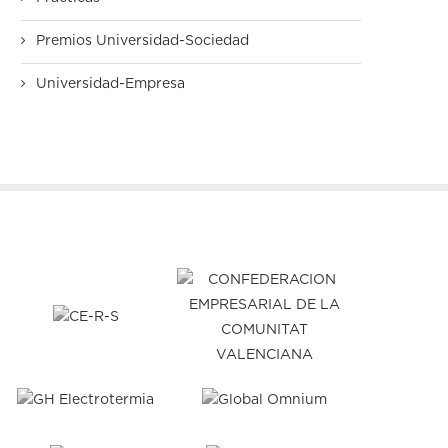
Premios Universidad-Sociedad
Universidad-Empresa