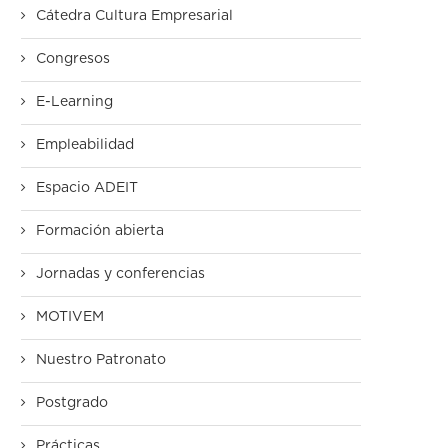
Cátedra Cultura Empresarial
Congresos
E-Learning
Empleabilidad
Espacio ADEIT
Formación abierta
Jornadas y conferencias
MOTIVEM
Nuestro Patronato
Postgrado
Prácticas