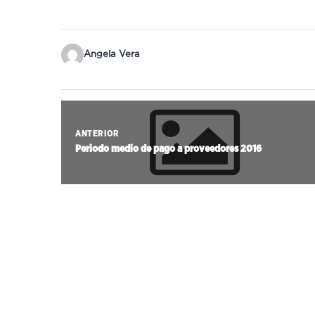
Angela Vera
ANTERIOR
Periodo medio de pago a proveedores 2016