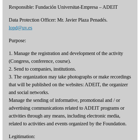
Responsible: Fundación Universitat-Empresa – ADEIT
Data Protection Officer: Mr. Javier Plaza Penadés.
lopd@uv.es
Purpose:
1. Manage the registration and development of the activity
(Congress, conference, course).
2. Send to companies, institutions.
3. The organization may take photographs or make recordings
that will be published on the websites: ADEIT, the organizer
and social networks.
Manage the sending of informative, promotional and / or
advertising communications related to ADEIT programs or
activities through any means, including electronic media,
related to activities and events organized by the Foundation.
Legitimation: