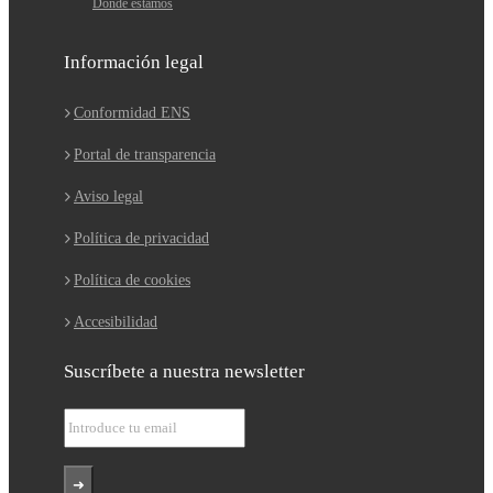
Dónde estamos
Información legal
Conformidad ENS
Portal de transparencia
Aviso legal
Política de privacidad
Política de cookies
Accesibilidad
Suscríbete a nuestra newsletter