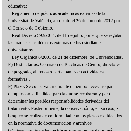
educativa:
– Reglamento de prácticas académicas externas de la
Universitat de València, aprobado el 26 de junio de 2012 por
el Consejo de Gobierno.
– Real Decreto 592/2014, de 11 de julio, por el que se regulan
las prácticas académicas externas de los estudiantes
universitarios.
– Ley Orgánica 6/2001 de 21 de diciembre, de Universidades.
E) Destinatarios: Comisión de Prácticas de Centro, directores
de posgrado, alumnos o participantes en actividades
formativas..
F) Plazo: Se conservarán durante el tiempo necesario para
cumplir con la finalidad para la que se recabaron y para
determinar las posibles responsabilidades derivadas del
tratamiento. Posteriormente, la conservación o, en su caso, su
bloqueo se realiza de conformidad con los plazos establecidos
en la normativa de documentación y archivos.
G) Derechos: Acceder, rectificar y suprimir los datos, así