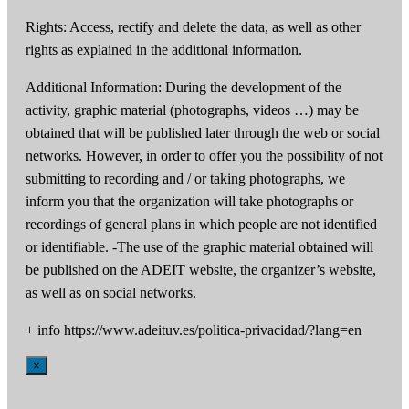
Rights: Access, rectify and delete the data, as well as other
rights as explained in the additional information.
Additional Information: During the development of the
activity, graphic material (photographs, videos …) may be
obtained that will be published later through the web or social
networks. However, in order to offer you the possibility of not
submitting to recording and / or taking photographs, we
inform you that the organization will take photographs or
recordings of general plans in which people are not identified
or identifiable. -The use of the graphic material obtained will
be published on the ADEIT website, the organizer’s website,
as well as on social networks.
+ info https://www.adeituv.es/politica-privacidad/?lang=en
×