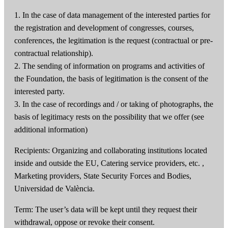
1. In the case of data management of the interested parties for
the registration and development of congresses, courses,
conferences, the legitimation is the request (contractual or pre-
contractual relationship).
2. The sending of information on programs and activities of
the Foundation, the basis of legitimation is the consent of the
interested party.
3. In the case of recordings and / or taking of photographs, the
basis of legitimacy rests on the possibility that we offer (see
additional information)
Recipients: Organizing and collaborating institutions located
inside and outside the EU, Catering service providers, etc. ,
Marketing providers, State Security Forces and Bodies,
Universidad de València.
Term: The user’s data will be kept until they request their
withdrawal, oppose or revoke their consent.