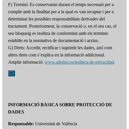
F) Termini: Es conservaran durant el temps necessari per a
complir amb la finalitat per a la qual es van recaptar i per a
determinar les possibles responsabilitats derivades del
tractament. Posteriorment, la conservació o, en el seu cas, el
seu bloqueig es realitza de conformitat amb els terminis
establits en la normativa de documentació i arxius.
G) Drets: Accedir, rectificar i suprimir les dades, així com
altres drets com s’explica en la informació addicional.
Amplie informació:
www.adeituv.es/politica-de-privacidad
×
INFORMACIÓ BÀSICA SOBRE PROTECCIÓ DE
DADES
Responsable:
Universitat de València