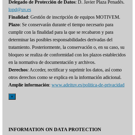
Delegado de Protección de Datos
: D. Javier Plaza Penadés.
lopd@uv.es
Finalidad
: Gestión de inscripción de equipos MOTIVEM.
Plazo
: Se conservarán durante el tiempo necesario para
cumplir con la finalidad para la que se recabaron y para
determinar las posibles responsabilidades derivadas del
tratamiento. Posteriormente, la conservación o, en su caso, su
bloqueo se realiza de conformidad con los plazos establecidos
en la normativa de documentación y archivos.
Derechos
: Acceder, rectificar y suprimir los datos, así como
otros derechos como se explica en la información adicional.
Amplíe información
:
www.adeituv.es/politica-de-privacidad
×
INFORMATION ON DATA PROTECTION