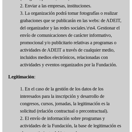
2. Enviar a las empresas, instituciones.
3. La organización podrá tomar fotografías o realizar
grabaciones que se publicarán en las webs: de ADEIT,
del organizador y las redes sociales.\r\n4. Gestionar el
envío de comunicaciones de carácter informativo,
promocional y/o publicitario relativas a programas o
actividades de ADEIT a través de cualquier medio,
incluidos medios electrónicos, relacionadas con
actividades y eventos organizados por la Fundación.
Legitimación
:
1. En el caso de la gestión de los datos de los
interesados para la inscripción y desarrollo de
congresos, cursos, jornadas, la legitimación es la
solicitud (relación contractual o precontractual).
2. El envío de información sobre programas y
actividades de la Fundación, la base de legitimación es