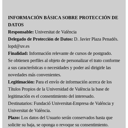
INFORMACIÓN BÁSICA SOBRE PROTECCIÓN DE
DATOS
Responsable:
Universitat de València
Delegado de Protección de Datos:
D. Javier Plaza Penadés.
lopd@uv.es
Finalidad:
Información relevante de cursos de postgrado.
Se obtienen perfiles al objeto de personalizar el trato conforme
a sus características o necesidades y poder así dirigirle las
novedades más convenientes.
Legitimación:
Para el envío de información acerca de los
Títulos Propios de la Universidad de València la base de
legitimación es el consentimiento del interesado.
Destinatarios: Fundació Universitat-Empresa de Valéncia y
Universitat de València.
Plazo:
Los datos del Usuario serán conservados hasta que
solicite su baja, se oponga o revoque su consentimiento.