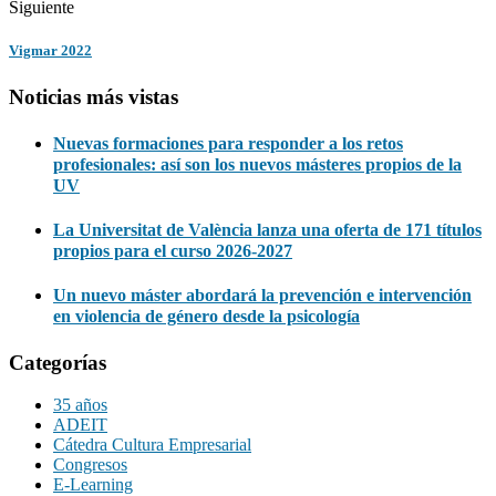
Siguiente
Vigmar 2022
Noticias más vistas
Nuevas formaciones para responder a los retos
profesionales: así son los nuevos másteres propios de la
UV
La Universitat de València lanza una oferta de 171 títulos
propios para el curso 2026-2027
Un nuevo máster abordará la prevención e intervención
en violencia de género desde la psicología
Categorías
35 años
ADEIT
Cátedra Cultura Empresarial
Congresos
E-Learning