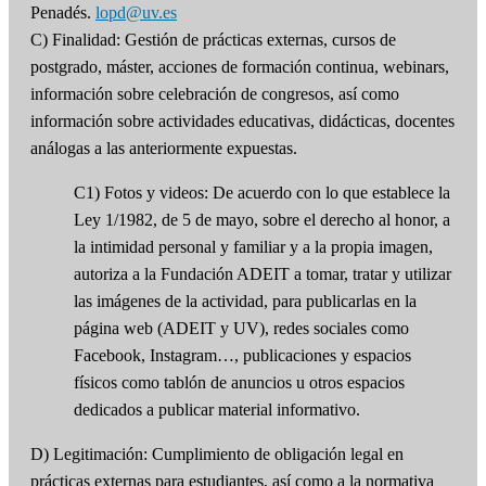
Penadés.
lopd@uv.es
C) Finalidad: Gestión de prácticas externas, cursos de
postgrado, máster, acciones de formación continua, webinars,
información sobre celebración de congresos, así como
información sobre actividades educativas, didácticas, docentes
análogas a las anteriormente expuestas.
C1) Fotos y videos: De acuerdo con lo que establece la
Ley 1/1982, de 5 de mayo, sobre el derecho al honor, a
la intimidad personal y familiar y a la propia imagen,
autoriza a la Fundación ADEIT a tomar, tratar y utilizar
las imágenes de la actividad, para publicarlas en la
página web (ADEIT y UV), redes sociales como
Facebook, Instagram…, publicaciones y espacios
físicos como tablón de anuncios u otros espacios
dedicados a publicar material informativo.
D) Legitimación: Cumplimiento de obligación legal en
prácticas externas para estudiantes, así como a la normativa