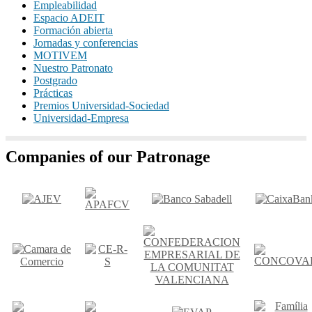
Empleabilidad
Espacio ADEIT
Formación abierta
Jornadas y conferencias
MOTIVEM
Nuestro Patronato
Postgrado
Prácticas
Premios Universidad-Sociedad
Universidad-Empresa
Companies of our Patronage