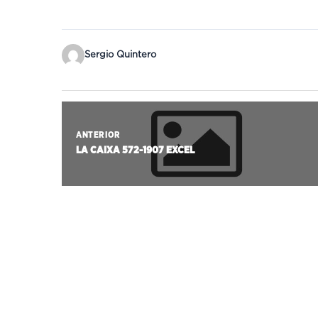
Sergio Quintero
ANTERIOR
LA CAIXA 572-1907 EXCEL