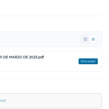
31 DE MARZO DE 2023.pdf
Descargar
ada!