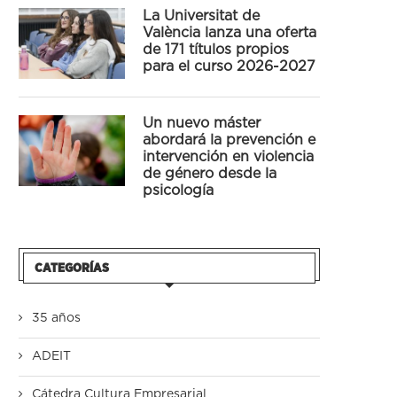
La Universitat de
València lanza una oferta
de 171 títulos propios
para el curso 2026-2027
Un nuevo máster
abordará la prevención e
intervención en violencia
de género desde la
psicología
CATEGORÍAS
35 años
ADEIT
Cátedra Cultura Empresarial