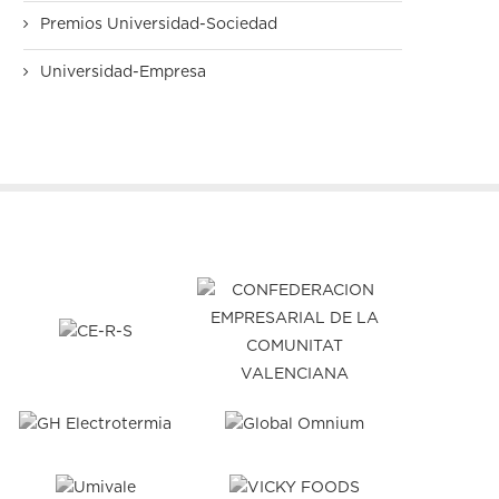
Premios Universidad-Sociedad
Universidad-Empresa