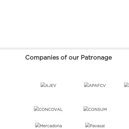
Companies of our Patronage