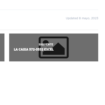
Updated 8 mayo, 2023
SIGUIENTE
LA CAIXA 572-3532 EXCEL