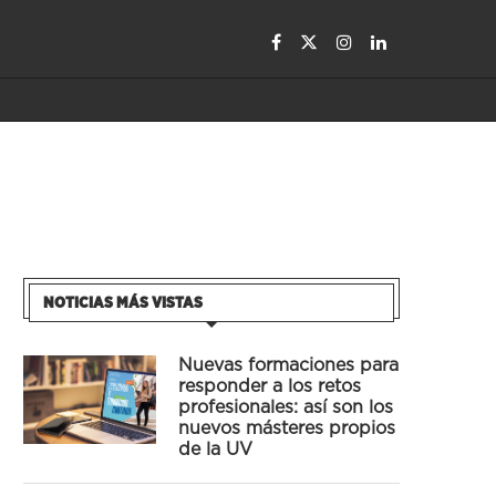
NOTICIAS MÁS VISTAS
Nuevas formaciones para
responder a los retos
profesionales: así son los
nuevos másteres propios
de la UV