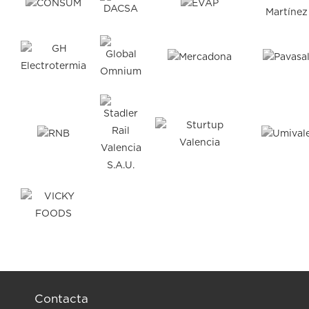
Contacta