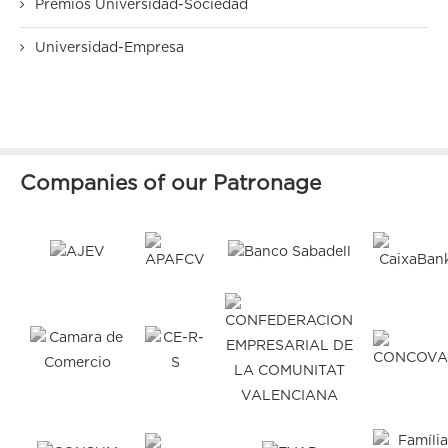
Premios Universidad-Sociedad
Universidad-Empresa
Companies of our Patronage