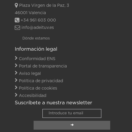
Plaza Virgen de la Paz, 3
46001 Valencia
+34 961 603 000
info@adeituv.es
Dónde estamos
Información legal
Conformidad ENS
Portal de transparencia
Aviso legal
Política de privacidad
Política de cookies
Accesibilidad
Suscríbete a nuestra newsletter