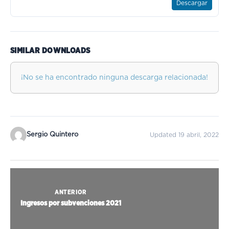
Descargar
SIMILAR DOWNLOADS
¡No se ha encontrado ninguna descarga relacionada!
Sergio Quintero
Updated 19 abril, 2022
ANTERIOR
Ingresos por subvenciones 2021