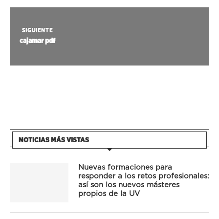
SIGUIENTE
cajamar pdf
NOTICIAS MÁS VISTAS
Nuevas formaciones para
responder a los retos profesionales:
así son los nuevos másteres
propios de la UV