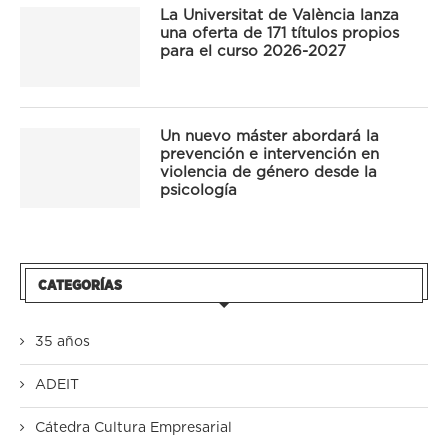
La Universitat de València lanza
una oferta de 171 títulos propios
para el curso 2026-2027
Un nuevo máster abordará la
prevención e intervención en
violencia de género desde la
psicología
CATEGORÍAS
35 años
ADEIT
Cátedra Cultura Empresarial