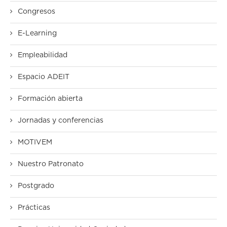
Congresos
E-Learning
Empleabilidad
Espacio ADEIT
Formación abierta
Jornadas y conferencias
MOTIVEM
Nuestro Patronato
Postgrado
Prácticas