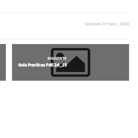
Updated 23 mayo, 2024
SIGUIENTE
Guia Practicas FdE 24_25