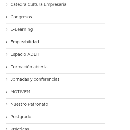
Cátedra Cultura Empresarial
Congresos
E-Learning
Empleabilidad
Espacio ADEIT
Formación abierta
Jornadas y conferencias
MOTIVEM
Nuestro Patronato
Postgrado
Prácticas