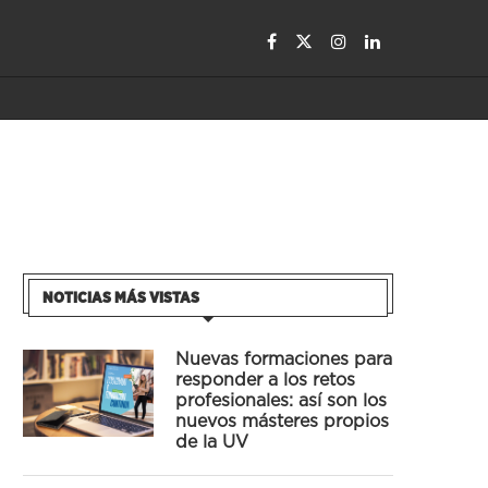
NOTICIAS MÁS VISTAS
Nuevas formaciones para
responder a los retos
profesionales: así son los
nuevos másteres propios
de la UV