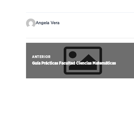
Angela Vera
ANTERIOR
Guía Prácticas Facultad Ciencias Matemáticas