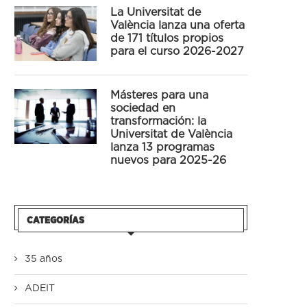
La Universitat de
València lanza una oferta
de 171 títulos propios
para el curso 2026-2027
Másteres para una
sociedad en
transformación: la
Universitat de València
lanza 13 programas
nuevos para 2025-26
CATEGORÍAS
35 años
ADEIT