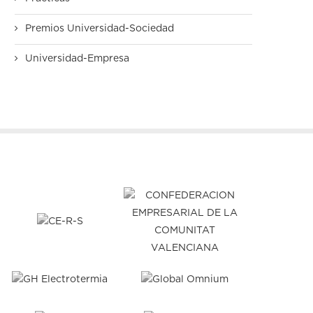
Premios Universidad-Sociedad
Universidad-Empresa