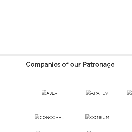
Companies of our Patronage