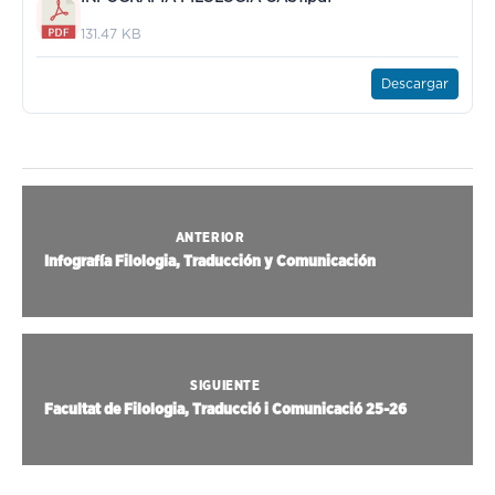
131.47 KB
Descargar
ANTERIOR
Infografía Filologia, Traducción y Comunicación
SIGUIENTE
Facultat de Filologia, Traducció i Comunicació 25-26