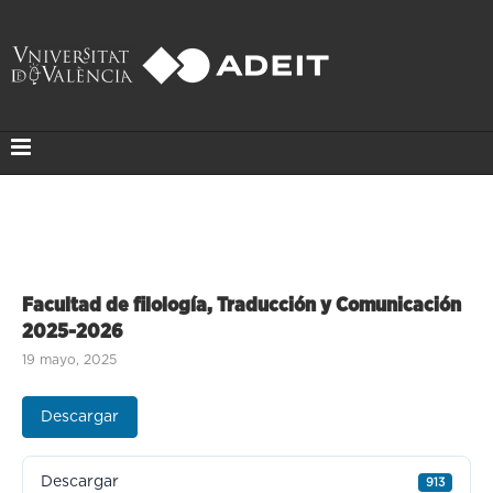
Facultad de filología, Traducción y Comunicación
2025-2026
19 mayo, 2025
Descargar
Descargar
913