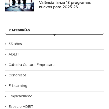
València lanza 13 programas
nuevos para 2025-26
CATEGORÍAS
35 años
ADEIT
Cátedra Cultura Empresarial
Congresos
E-Learning
Empleabilidad
Espacio ADEIT