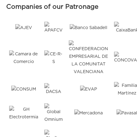
Companies of our Patronage