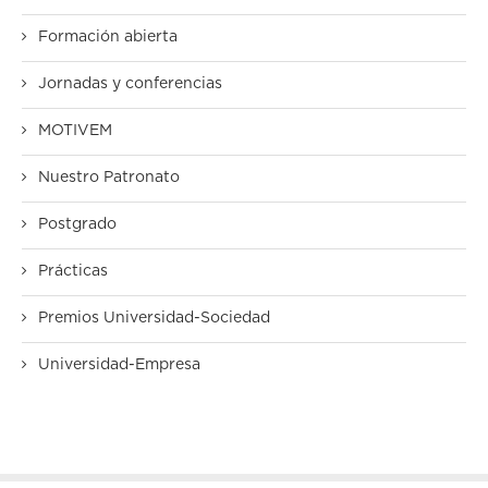
Formación abierta
Jornadas y conferencias
MOTIVEM
Nuestro Patronato
Postgrado
Prácticas
Premios Universidad-Sociedad
Universidad-Empresa