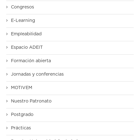
Congresos
E-Learning
Empleabilidad
Espacio ADEIT
Formación abierta
Jornadas y conferencias
MOTIVEM
Nuestro Patronato
Postgrado
Prácticas