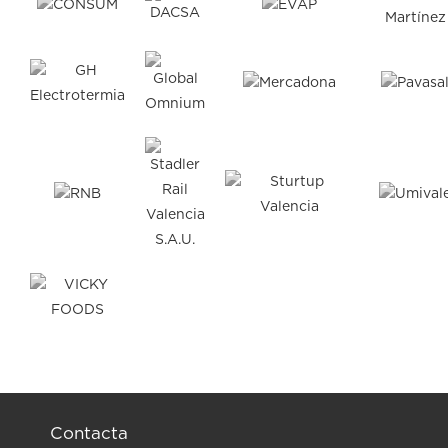
Contacta