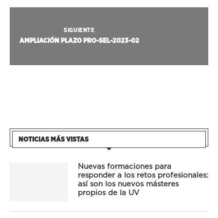
SIGUIENTE
AMPLIACIÓN PLAZO PRO-SEL-2023-02
NOTICIAS MÁS VISTAS
Nuevas formaciones para
responder a los retos profesionales:
así son los nuevos másteres
propios de la UV