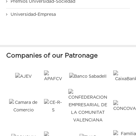
Premios Universidad-Sociedad
Universidad-Empresa
Companies of our Patronage