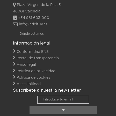
Plaza Virgen de la Paz, 3
46001 Valencia
+34 961 603 000
info@adeituv.es
Dónde estamos
Información legal
Conformidad ENS
Portal de transparencia
Aviso legal
Política de privacidad
Política de cookies
Accesibilidad
Suscríbete a nuestra newsletter