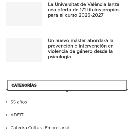
La Universitat de València lanza
una oferta de 171 títulos propios
para el curso 2026-2027
Un nuevo máster abordará la
prevención e intervención en
violencia de género desde la
psicología
CATEGORÍAS
35 años
ADEIT
Cátedra Cultura Empresarial