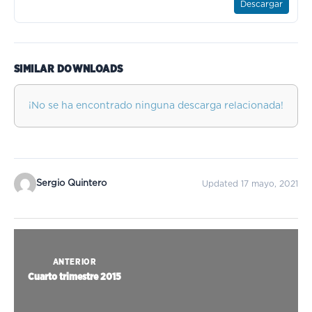
Descargar
SIMILAR DOWNLOADS
¡No se ha encontrado ninguna descarga relacionada!
Sergio Quintero
Updated 17 mayo, 2021
ANTERIOR
Cuarto trimestre 2015