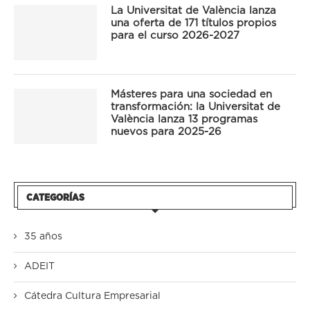
La Universitat de València lanza
una oferta de 171 títulos propios
para el curso 2026-2027
Másteres para una sociedad en
transformación: la Universitat de
València lanza 13 programas
nuevos para 2025-26
CATEGORÍAS
35 años
ADEIT
Cátedra Cultura Empresarial