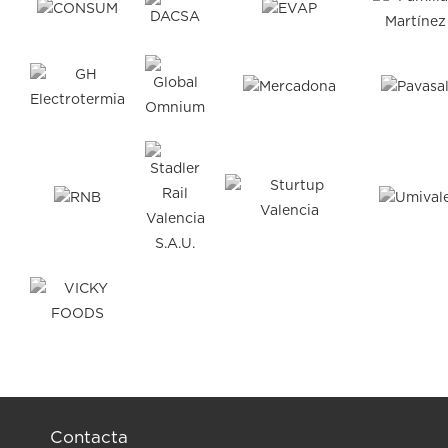
Contacta