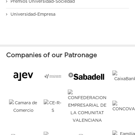
Premios Universidad-Sociedad
Universidad-Empresa
Companies of our Patronage