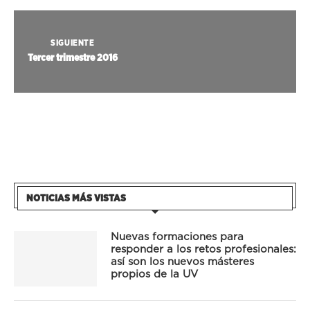
SIGUIENTE
Tercer trimestre 2016
NOTICIAS MÁS VISTAS
Nuevas formaciones para
responder a los retos profesionales:
así son los nuevos másteres
propios de la UV