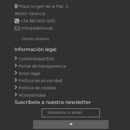
Plaza Virgen de la Paz, 3
46001 Valencia
+34 961 603 000
info@adeituv.es
Dónde estamos
Información legal
Conformidad ENS
Portal de transparencia
Aviso legal
Política de privacidad
Política de cookies
Accesibilidad
Suscríbete a nuestra newsletter