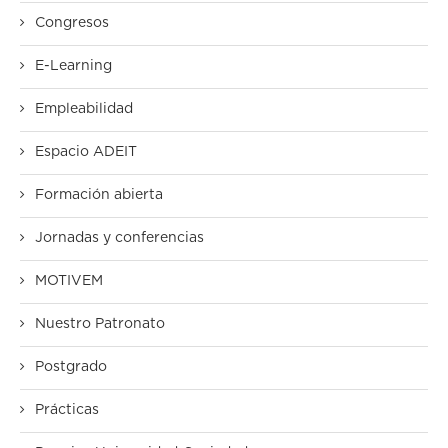
Congresos
E-Learning
Empleabilidad
Espacio ADEIT
Formación abierta
Jornadas y conferencias
MOTIVEM
Nuestro Patronato
Postgrado
Prácticas