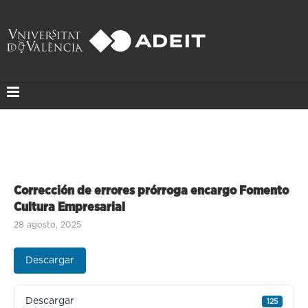
Corrección de errores prórroga encargo Fomento
Cultura Empresarial
28 agosto, 2025
Descargar
Descargar
125