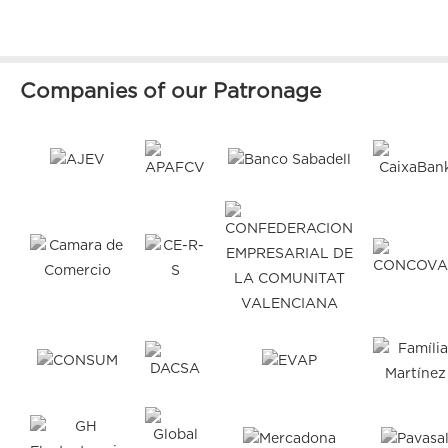
Companies of our Patronage