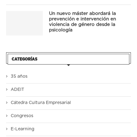
Un nuevo máster abordará la
prevención e intervención en
violencia de género desde la
psicología
CATEGORÍAS
35 años
ADEIT
Cátedra Cultura Empresarial
Congresos
E-Learning