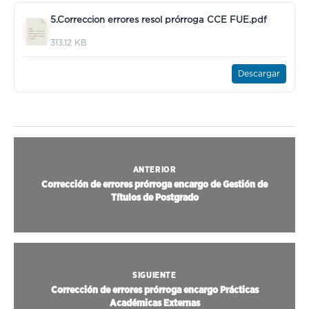
5.Correccion errores resol prórroga CCE FUE.pdf
313.12 KB
Descargar
ANTERIOR
Corrección de errores prórroga encargo de Gestión de
Títulos de Postgrado
SIGUIENTE
Corrección de errores prórroga encargo Prácticas
Académicas Externas