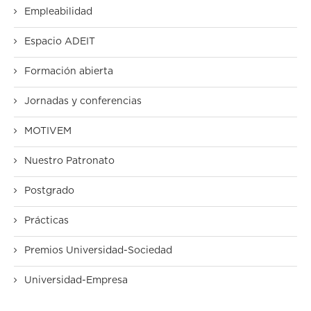
Empleabilidad
Espacio ADEIT
Formación abierta
Jornadas y conferencias
MOTIVEM
Nuestro Patronato
Postgrado
Prácticas
Premios Universidad-Sociedad
Universidad-Empresa