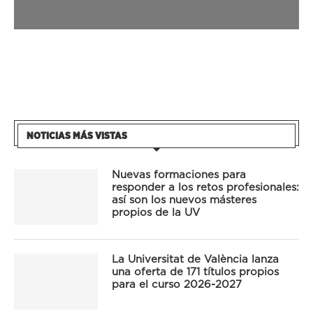
NOTICIAS MÁS VISTAS
Nuevas formaciones para
responder a los retos profesionales:
así son los nuevos másteres
propios de la UV
La Universitat de València lanza
una oferta de 171 títulos propios
para el curso 2026-2027