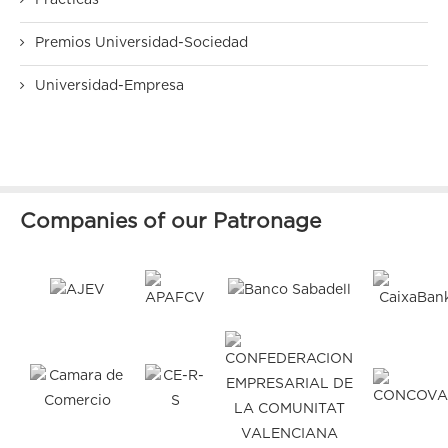
Prácticas
Premios Universidad-Sociedad
Universidad-Empresa
Companies of our Patronage