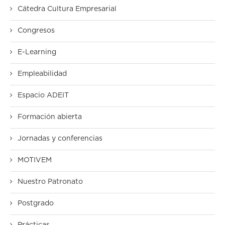
Cátedra Cultura Empresarial
Congresos
E-Learning
Empleabilidad
Espacio ADEIT
Formación abierta
Jornadas y conferencias
MOTIVEM
Nuestro Patronato
Postgrado