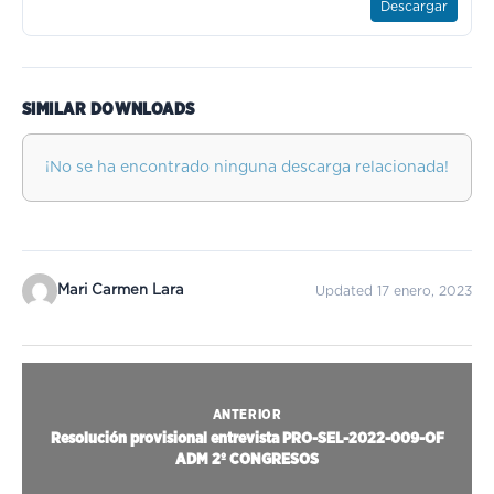
Descargar
SIMILAR DOWNLOADS
¡No se ha encontrado ninguna descarga relacionada!
Mari Carmen Lara
Updated 17 enero, 2023
ANTERIOR
Resolución provisional entrevista PRO-SEL-2022-009-OF
ADM 2º CONGRESOS