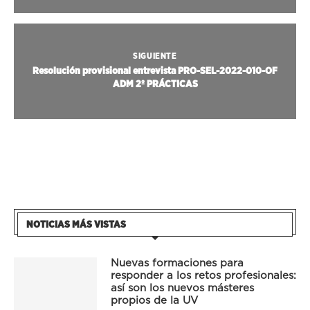
SIGUIENTE
Resolución provisional entrevista PRO-SEL-2022-010-OF
ADM 2º PRÁCTICAS
NOTICIAS MÁS VISTAS
Nuevas formaciones para
responder a los retos profesionales:
así son los nuevos másteres
propios de la UV