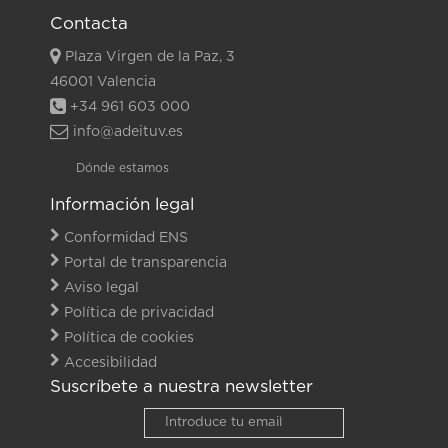
Contacta
Plaza Virgen de la Paz, 3
46001 Valencia
+34 961 603 000
info@adeituv.es
Dónde estamos
Información legal
Conformidad ENS
Portal de transparencia
Aviso legal
Política de privacidad
Política de cookies
Accesibilidad
Suscríbete a nuestra newsletter