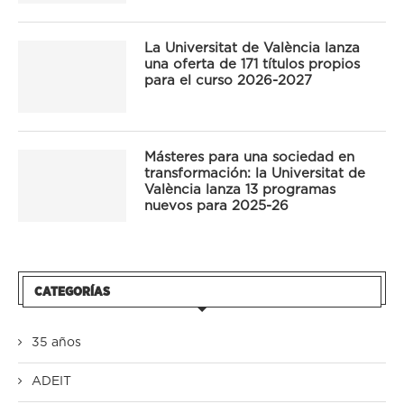
La Universitat de València lanza
una oferta de 171 títulos propios
para el curso 2026-2027
Másteres para una sociedad en
transformación: la Universitat de
València lanza 13 programas
nuevos para 2025-26
CATEGORÍAS
35 años
ADEIT