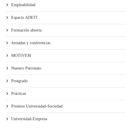
Empleabilidad
Espacio ADEIT
Formación abierta
Jornadas y conferencias
MOTIVEM
Nuestro Patronato
Postgrado
Prácticas
Premios Universidad-Sociedad
Universidad-Empresa