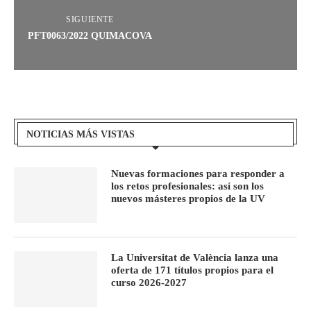
SIGUIENTE
PFT0063/2022 QUIMACOVA
NOTICIAS MÁS VISTAS
Nuevas formaciones para responder a
los retos profesionales: así son los
nuevos másteres propios de la UV
La Universitat de València lanza una
oferta de 171 títulos propios para el
curso 2026-2027