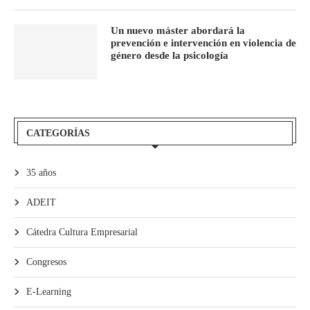
Un nuevo máster abordará la
prevención e intervención en violencia de
género desde la psicología
CATEGORÍAS
35 años
ADEIT
Cátedra Cultura Empresarial
Congresos
E-Learning