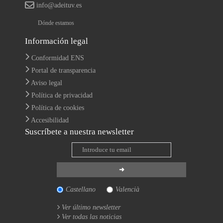
info@adeituv.es
Dónde estamos
Información legal
Conformidad ENS
Portal de transparencia
Aviso legal
Política de privacidad
Política de cookies
Accesibilidad
Suscríbete a nuestra newsletter
Castellano
Valencià
Ver último newsletter
Ver todas las noticias