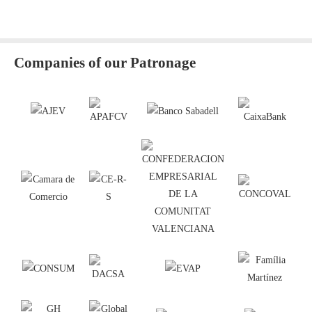
Companies of our Patronage