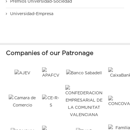
Premios Universidad-Sociedad
Universidad-Empresa
Companies of our Patronage