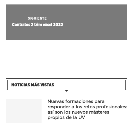
SIGUIENTE
Contratos 2 trim excel 2022
NOTICIAS MÁS VISTAS
Nuevas formaciones para
responder a los retos profesionales:
así son los nuevos másteres
propios de la UV