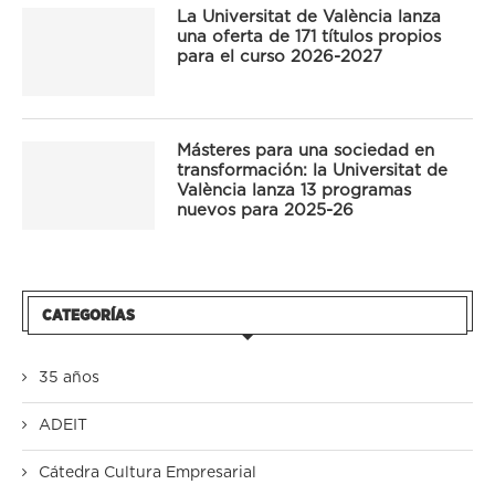
La Universitat de València lanza
una oferta de 171 títulos propios
para el curso 2026-2027
Másteres para una sociedad en
transformación: la Universitat de
València lanza 13 programas
nuevos para 2025-26
CATEGORÍAS
35 años
ADEIT
Cátedra Cultura Empresarial