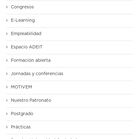
Congresos
E-Learning
Empleabilidad
Espacio ADEIT
Formación abierta
Jornadas y conferencias
MOTIVEM
Nuestro Patronato
Postgrado
Prácticas