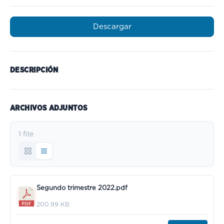
Descargar
DESCRIPCIÓN
ARCHIVOS ADJUNTOS
1 file
Segundo trimestre 2022.pdf
200.99 KB