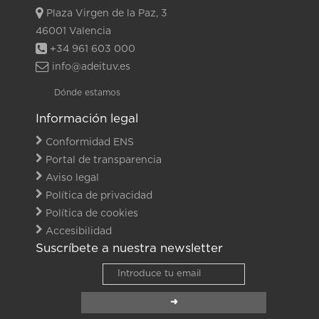
Plaza Virgen de la Paz, 3
46001 Valencia
+34 961 603 000
info@adeituv.es
Dónde estamos
Información legal
Conformidad ENS
Portal de transparencia
Aviso legal
Política de privacidad
Política de cookies
Accesibilidad
Suscríbete a nuestra newsletter