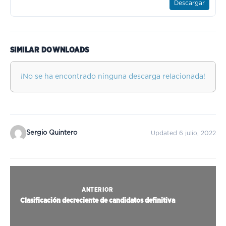
Descargar
SIMILAR DOWNLOADS
¡No se ha encontrado ninguna descarga relacionada!
Sergio Quintero
Updated 6 julio, 2022
ANTERIOR
Clasificación decreciente de candidatos definitiva