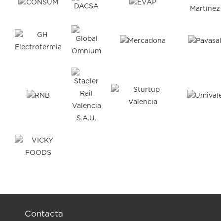
Contacta