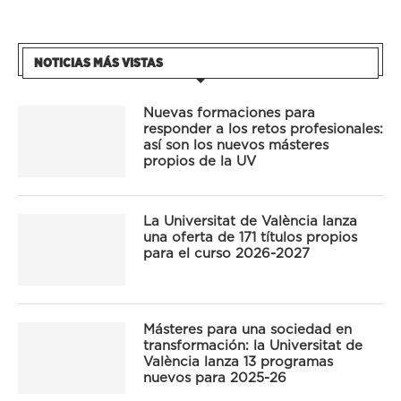
NOTICIAS MÁS VISTAS
Nuevas formaciones para
responder a los retos profesionales:
así son los nuevos másteres
propios de la UV
La Universitat de València lanza
una oferta de 171 títulos propios
para el curso 2026-2027
Másteres para una sociedad en
transformación: la Universitat de
València lanza 13 programas
nuevos para 2025-26