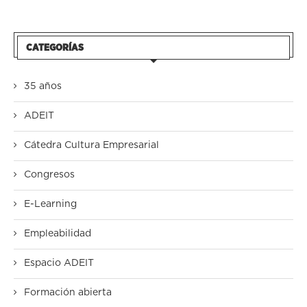
CATEGORÍAS
35 años
ADEIT
Cátedra Cultura Empresarial
Congresos
E-Learning
Empleabilidad
Espacio ADEIT
Formación abierta