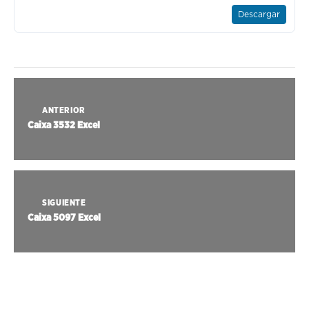
Descargar
ANTERIOR
Caixa 3532 Excel
SIGUIENTE
Caixa 5097 Excel