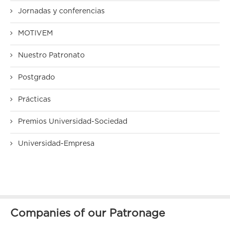
Jornadas y conferencias
MOTIVEM
Nuestro Patronato
Postgrado
Prácticas
Premios Universidad-Sociedad
Universidad-Empresa
Companies of our Patronage