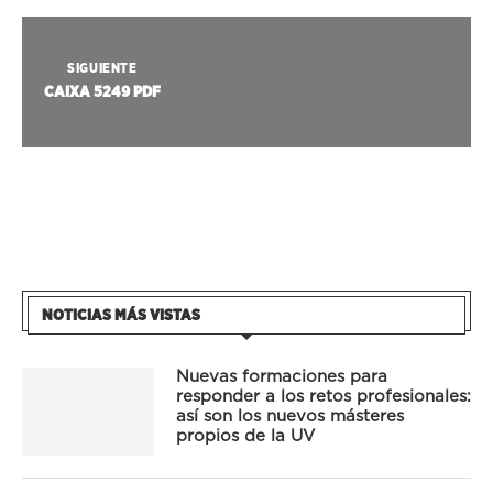
SIGUIENTE
CAIXA 5249 PDF
NOTICIAS MÁS VISTAS
Nuevas formaciones para
responder a los retos profesionales:
así son los nuevos másteres
propios de la UV