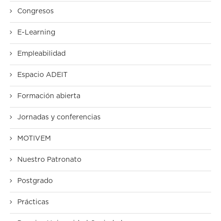
Congresos
E-Learning
Empleabilidad
Espacio ADEIT
Formación abierta
Jornadas y conferencias
MOTIVEM
Nuestro Patronato
Postgrado
Prácticas