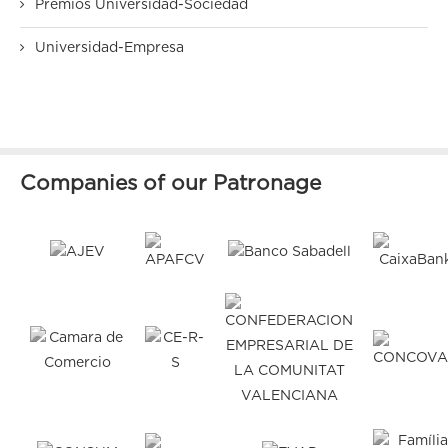
Premios Universidad-Sociedad
Universidad-Empresa
Companies of our Patronage