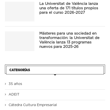
La Universitat de València lanza
una oferta de 171 títulos propios
para el curso 2026-2027
Másteres para una sociedad en
transformación: la Universitat de
València lanza 13 programas
nuevos para 2025-26
CATEGORÍAS
35 años
ADEIT
Cátedra Cultura Empresarial