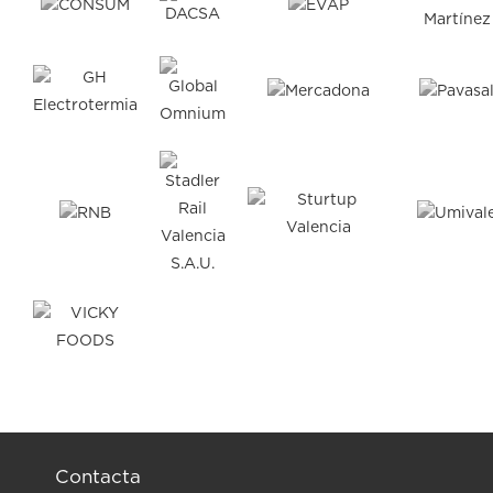
Contacta