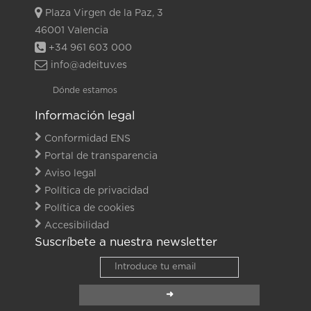
Plaza Virgen de la Paz, 3
46001 Valencia
+34 961 603 000
info@adeituv.es
Dónde estamos
Información legal
Conformidad ENS
Portal de transparencia
Aviso legal
Política de privacidad
Política de cookies
Accesibilidad
Suscríbete a nuestra newsletter