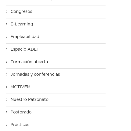
Congresos
E-Learning
Empleabilidad
Espacio ADEIT
Formación abierta
Jornadas y conferencias
MOTIVEM
Nuestro Patronato
Postgrado
Prácticas