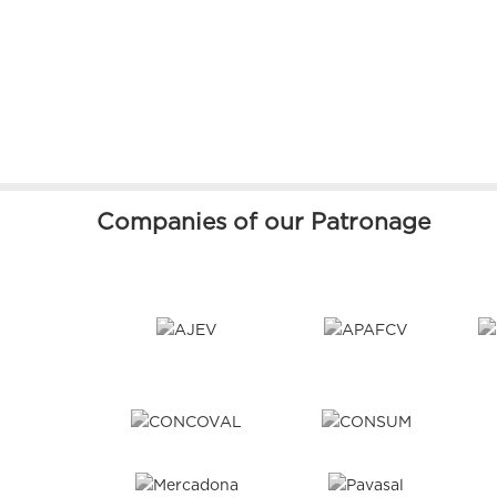
Companies of our Patronage