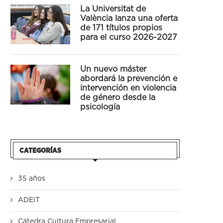
La Universitat de
València lanza una oferta
de 171 títulos propios
para el curso 2026-2027
Un nuevo máster
abordará la prevención e
intervención en violencia
de género desde la
psicología
CATEGORÍAS
35 años
ADEIT
Cátedra Cultura Empresarial