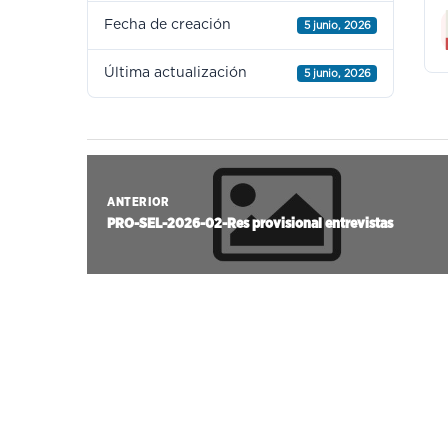
Fecha de creación
5 junio, 2026
Última actualización
5 junio, 2026
ANTERIOR
PRO-SEL-2026-02-Res provisional entrevistas