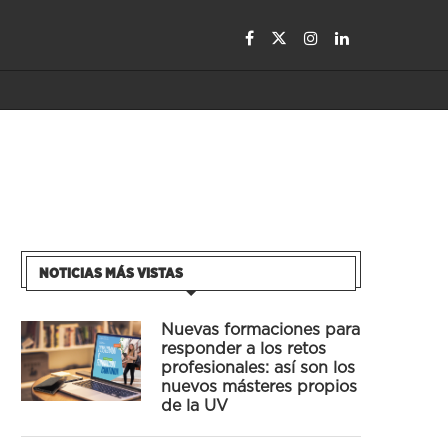
NOTICIAS MÁS VISTAS
Nuevas formaciones para
responder a los retos
profesionales: así son los
nuevos másteres propios
de la UV