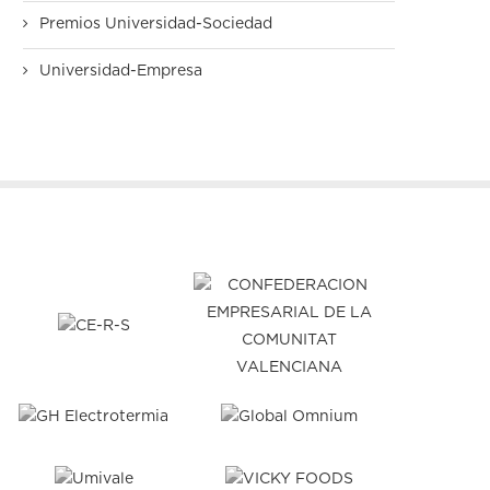
Premios Universidad-Sociedad
Universidad-Empresa