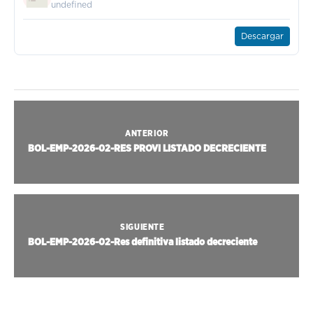
undefined
Descargar
ANTERIOR
BOL-EMP-2026-02-RES PROVI LISTADO DECRECIENTE
SIGUIENTE
BOL-EMP-2026-02-Res definitiva listado decreciente