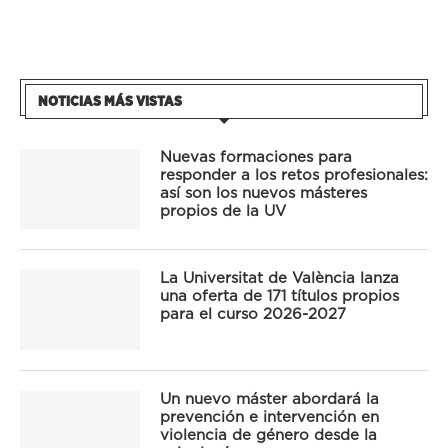
NOTICIAS MÁS VISTAS
Nuevas formaciones para
responder a los retos profesionales:
así son los nuevos másteres
propios de la UV
La Universitat de València lanza
una oferta de 171 títulos propios
para el curso 2026-2027
Un nuevo máster abordará la
prevención e intervención en
violencia de género desde la