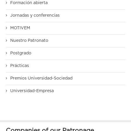
Formación abierta
Jornadas y conferencias
MOTIVEM
Nuestro Patronato
Postgrado
Prácticas
Premios Universidad-Sociedad
Universidad-Empresa
Companies of our Patronage