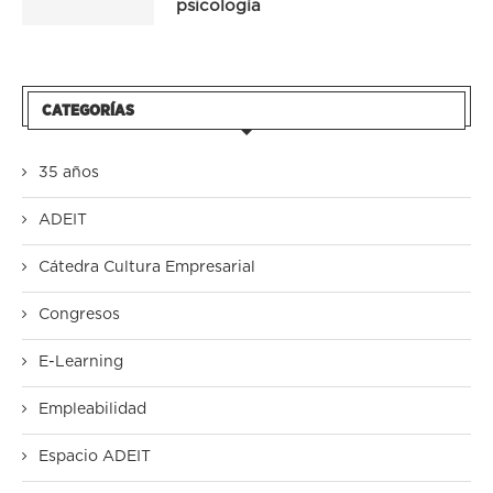
psicología
CATEGORÍAS
35 años
ADEIT
Cátedra Cultura Empresarial
Congresos
E-Learning
Empleabilidad
Espacio ADEIT