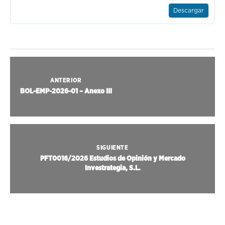
Descargar
ANTERIOR
BOL-EMP-2026-01 – Anexo III
SIGUIENTE
PFT0016/2026 Estudios de Opinión y Mercado
Investrategia, S.L.