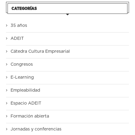
CATEGORÍAS
35 años
ADEIT
Cátedra Cultura Empresarial
Congresos
E-Learning
Empleabilidad
Espacio ADEIT
Formación abierta
Jornadas y conferencias