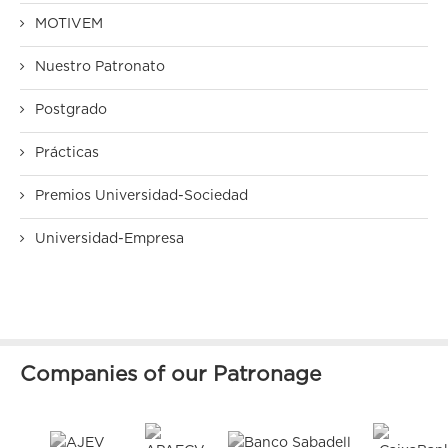
MOTIVEM
Nuestro Patronato
Postgrado
Prácticas
Premios Universidad-Sociedad
Universidad-Empresa
Companies of our Patronage