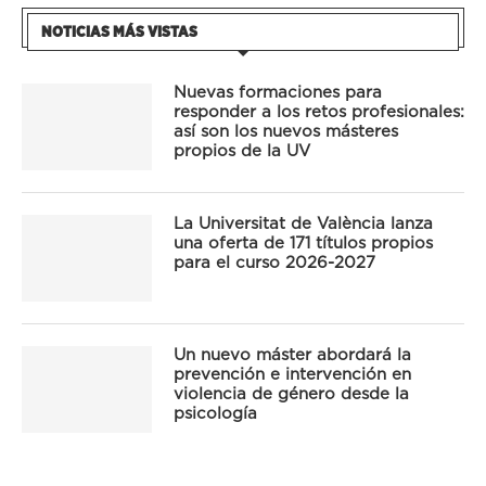
NOTICIAS MÁS VISTAS
Nuevas formaciones para
responder a los retos profesionales:
así son los nuevos másteres
propios de la UV
La Universitat de València lanza
una oferta de 171 títulos propios
para el curso 2026-2027
Un nuevo máster abordará la
prevención e intervención en
violencia de género desde la
psicología