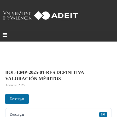
BOL-EMP-2025-01-RES DEFINITIVA
VALORACIÓN MÉRITOS
3 octubre, 2025
Descargar
Descargar
291