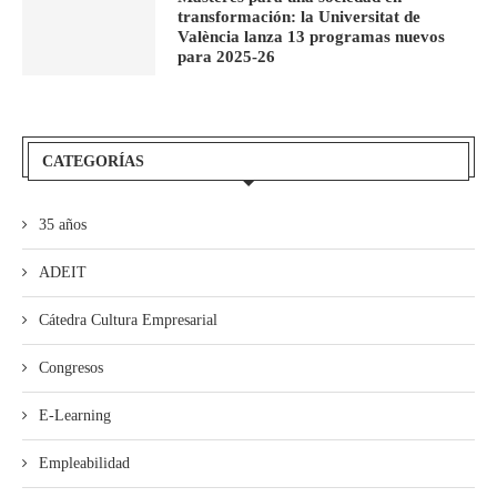
transformación: la Universitat de
València lanza 13 programas nuevos
para 2025-26
CATEGORÍAS
35 años
ADEIT
Cátedra Cultura Empresarial
Congresos
E-Learning
Empleabilidad