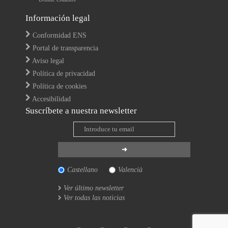
Información legal
Conformidad ENS
Portal de transparencia
Aviso legal
Política de privacidad
Política de cookies
Accesibilidad
Suscríbete a nuestra newsletter
Castellano
Valencià
Ver último newsletter
Ver todas las noticias