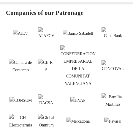
Companies of our Patronage