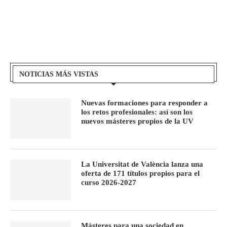
NOTICIAS MÁS VISTAS
Nuevas formaciones para responder a
los retos profesionales: así son los
nuevos másteres propios de la UV
La Universitat de València lanza una
oferta de 171 títulos propios para el
curso 2026-2027
Másteres para una sociedad en