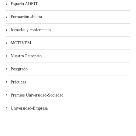
Espacio ADEIT
Formación abierta
Jornadas y conferencias
MOTIVEM
Nuestro Patronato
Postgrado
Prácticas
Premios Universidad-Sociedad
Universidad-Empresa