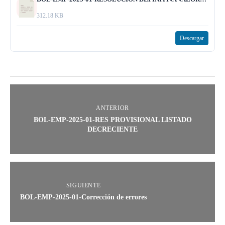
312.18 KB
Descargar
ANTERIOR
BOL-EMP-2025-01-RES PROVISIONAL LISTADO
DECRECIENTE
SIGUIENTE
BOL-EMP-2025-01-Corrección de errores