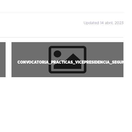
Updated 14 abril, 2023
SIGU
CONVOCATORIA_PRACTICAS_VICEPRESIDENCIA_SEGUNDA