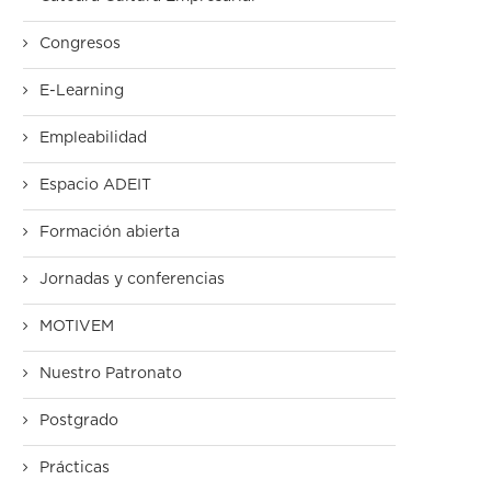
Congresos
E-Learning
Empleabilidad
Espacio ADEIT
IENTE
_2023
Formación abierta
Jornadas y conferencias
MOTIVEM
Nuestro Patronato
Postgrado
Prácticas