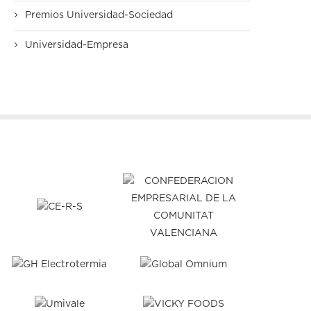
Premios Universidad-Sociedad
Universidad-Empresa