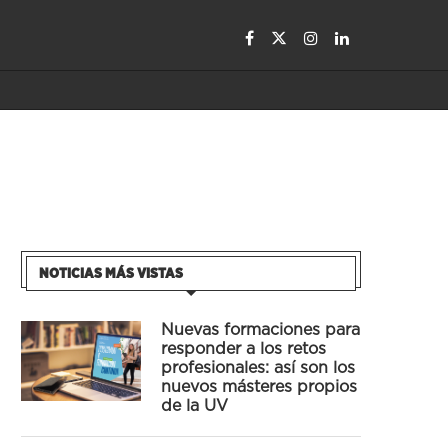
NOTICIAS MÁS VISTAS
Nuevas formaciones para
responder a los retos
profesionales: así son los
nuevos másteres propios
de la UV