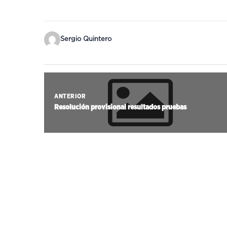
Sergio Quintero
ANTERIOR
Resolución provisional resultados pruebas