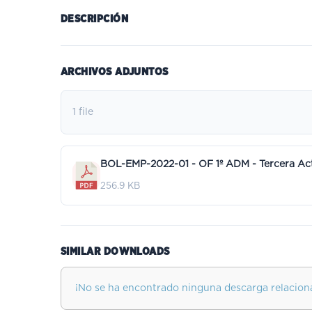
DESCRIPCIÓN
ARCHIVOS ADJUNTOS
1 file
256.9 KB
SIMILAR DOWNLOADS
¡No se ha encontrado ninguna descarga relacion