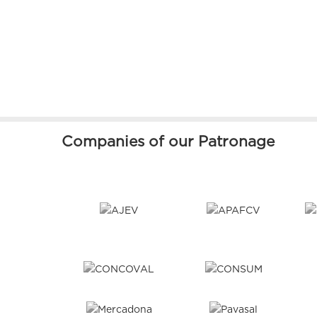
Companies of our Patronage