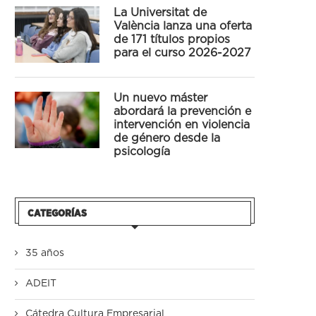
La Universitat de
València lanza una oferta
de 171 títulos propios
para el curso 2026-2027
Un nuevo máster
abordará la prevención e
intervención en violencia
de género desde la
psicología
CATEGORÍAS
35 años
ADEIT
Cátedra Cultura Empresarial