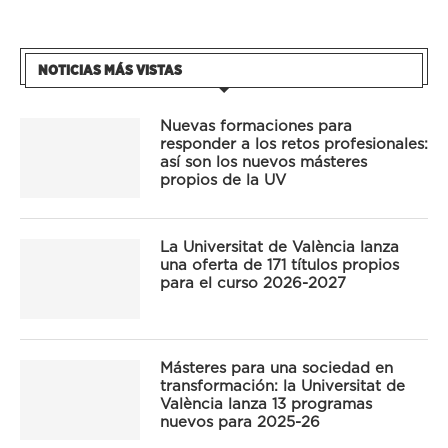
NOTICIAS MÁS VISTAS
Nuevas formaciones para
responder a los retos profesionales:
así son los nuevos másteres
propios de la UV
La Universitat de València lanza
una oferta de 171 títulos propios
para el curso 2026-2027
Másteres para una sociedad en
transformación: la Universitat de
València lanza 13 programas
nuevos para 2025-26