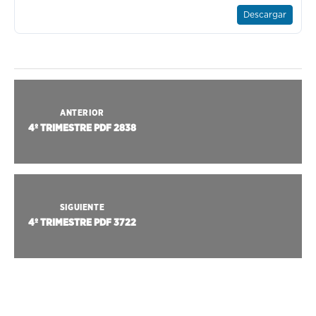
Descargar
ANTERIOR
4º TRIMESTRE PDF 2838
SIGUIENTE
4º TRIMESTRE PDF 3722