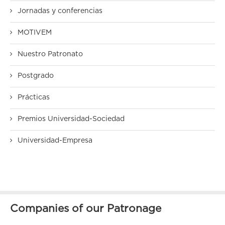
Jornadas y conferencias
MOTIVEM
Nuestro Patronato
Postgrado
Prácticas
Premios Universidad-Sociedad
Universidad-Empresa
Companies of our Patronage