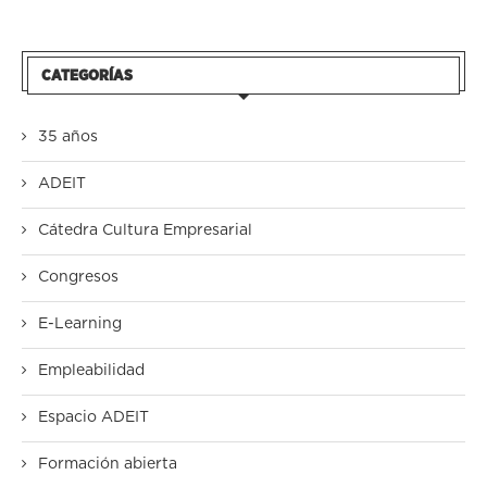
CATEGORÍAS
35 años
ADEIT
Cátedra Cultura Empresarial
Congresos
E-Learning
Empleabilidad
Espacio ADEIT
Formación abierta