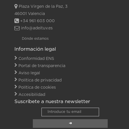
Plaza Virgen de la Paz, 3
46001 Valencia
+34 961 603 000
info@adeituv.es
Dónde estamos
Información legal
Conformidad ENS
Portal de transparencia
Aviso legal
Política de privacidad
Política de cookies
Accesibilidad
Suscríbete a nuestra newsletter