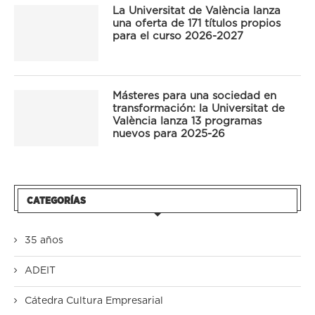
La Universitat de València lanza
una oferta de 171 títulos propios
para el curso 2026-2027
Másteres para una sociedad en
transformación: la Universitat de
València lanza 13 programas
nuevos para 2025-26
CATEGORÍAS
35 años
ADEIT
Cátedra Cultura Empresarial