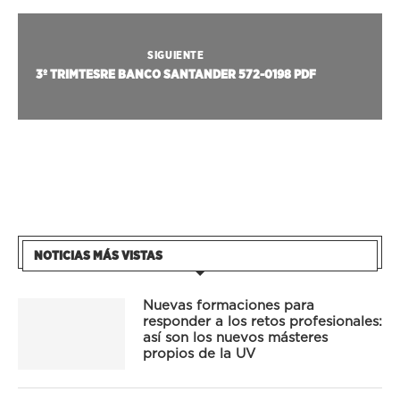
SIGUIENTE
3º TRIMTESRE BANCO SANTANDER 572-0198 PDF
NOTICIAS MÁS VISTAS
Nuevas formaciones para
responder a los retos profesionales:
así son los nuevos másteres
propios de la UV