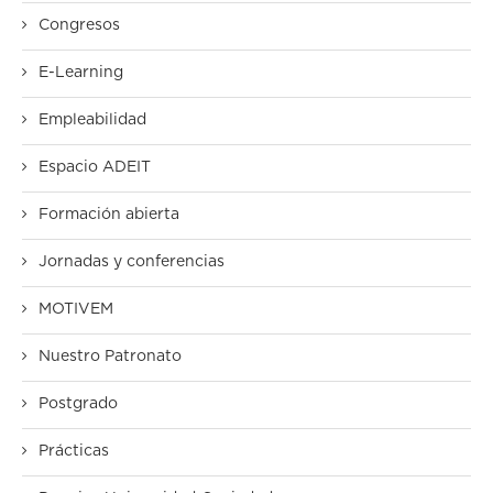
Congresos
E-Learning
Empleabilidad
Espacio ADEIT
Formación abierta
Jornadas y conferencias
MOTIVEM
Nuestro Patronato
Postgrado
Prácticas