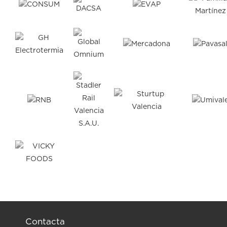
Contacta