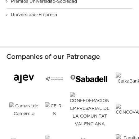
Premios Universidad-Sociedad
Universidad-Empresa
Companies of our Patronage