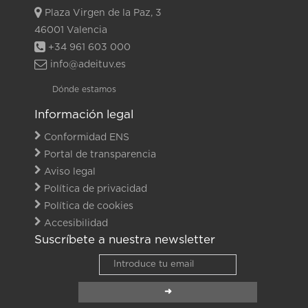
Plaza Virgen de la Paz, 3
46001 Valencia
+34 961 603 000
info@adeituv.es
Dónde estamos
Información legal
Conformidad ENS
Portal de transparencia
Aviso legal
Política de privacidad
Política de cookies
Accesibilidad
Suscríbete a nuestra newsletter