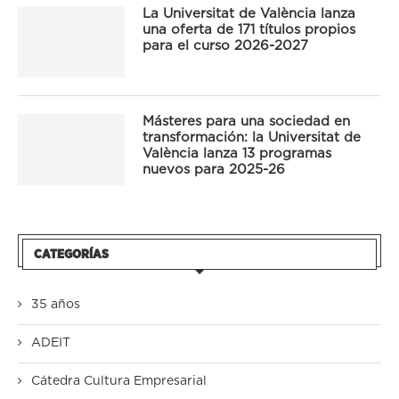
La Universitat de València lanza
una oferta de 171 títulos propios
para el curso 2026-2027
Másteres para una sociedad en
transformación: la Universitat de
València lanza 13 programas
nuevos para 2025-26
CATEGORÍAS
35 años
ADEIT
Cátedra Cultura Empresarial