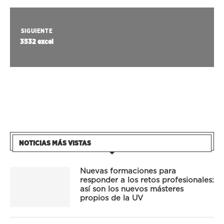
SIGUIENTE
3532 excel
NOTICIAS MÁS VISTAS
Nuevas formaciones para
responder a los retos profesionales:
así son los nuevos másteres
propios de la UV