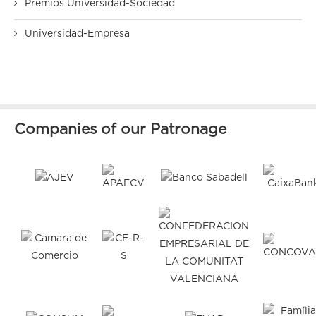
Premios Universidad-Sociedad
Universidad-Empresa
Companies of our Patronage