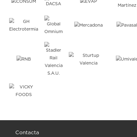
Contacta