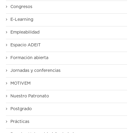
Congresos
E-Learning
Empleabilidad
Espacio ADEIT
Formación abierta
Jornadas y conferencias
MOTIVEM
Nuestro Patronato
Postgrado
Prácticas