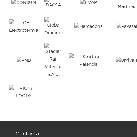
Contacta