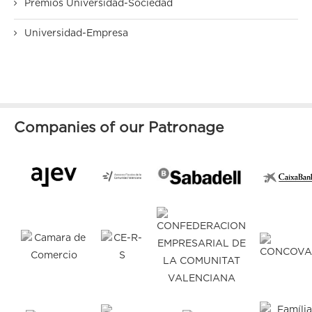
Premios Universidad-Sociedad
Universidad-Empresa
Companies of our Patronage