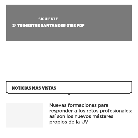
SIGUIENTE
2º TRIMESTRE SANTANDER 0198 PDF
NOTICIAS MÁS VISTAS
Nuevas formaciones para
responder a los retos profesionales:
así son los nuevos másteres
propios de la UV