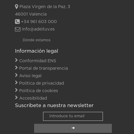
Plaza Virgen de la Paz, 3
46001 Valencia
+34 961 603 000
info@adeituv.es
Dónde estamos
Información legal
Conformidad ENS
Portal de transparencia
Aviso legal
Política de privacidad
Política de cookies
Accesibilidad
Suscríbete a nuestra newsletter