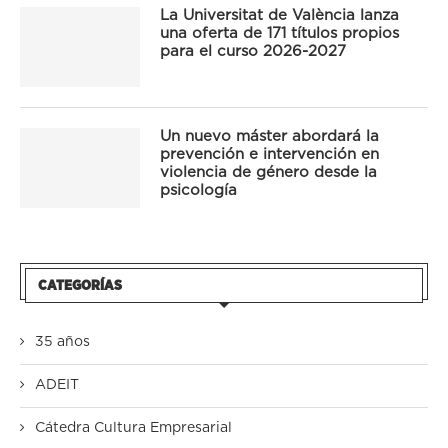
La Universitat de València lanza
una oferta de 171 títulos propios
para el curso 2026-2027
Un nuevo máster abordará la
prevención e intervención en
violencia de género desde la
psicología
CATEGORÍAS
35 años
ADEIT
Cátedra Cultura Empresarial