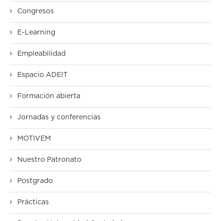
Congresos
E-Learning
Empleabilidad
Espacio ADEIT
Formación abierta
Jornadas y conferencias
MOTIVEM
Nuestro Patronato
Postgrado
Prácticas