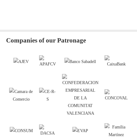
Companies of our Patronage