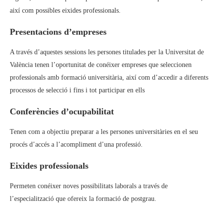
així com possibles eixides professionals.
Presentacions d’empreses
A través d’aquestes sessions les persones titulades per la Universitat de
València tenen l’oportunitat de conéixer empreses que seleccionen
professionals amb formació universitària, així com d’accedir a diferents
processos de selecció i fins i tot participar en ells
Conferències d’ocupabilitat
Tenen com a objectiu preparar a les persones universitàries en el seu
procés d’accés a l’acompliment d’una professió.
Eixides professionals
Permeten conéixer noves possibilitats laborals a través de
l’especialització que ofereix la formació de postgrau.