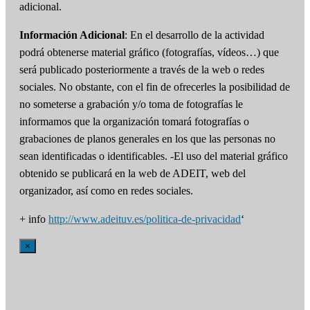
adicional.
Información Adicional
: En el desarrollo de la actividad
podrá obtenerse material gráfico (fotografías, vídeos…) que
será publicado posteriormente a través de la web o redes
sociales. No obstante, con el fin de ofrecerles la posibilidad de
no someterse a grabación y/o toma de fotografías le
informamos que la organización tomará fotografías o
grabaciones de planos generales en los que las personas no
sean identificadas o identificables. -El uso del material gráfico
obtenido se publicará en la web de ADEIT, web del
organizador, así como en redes sociales.
+ info
http://www.adeituv.es/politica-de-privacidad
‘
×