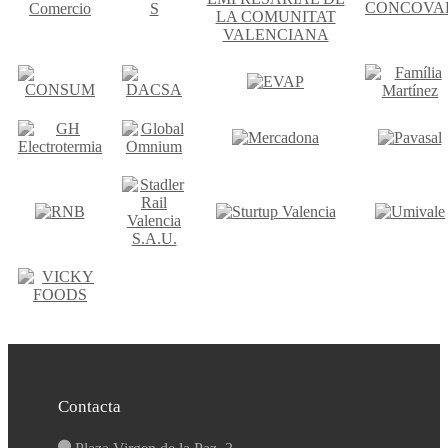
Contacta