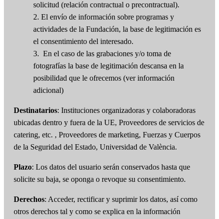
solicitud (relación contractual o precontractual).
2. El envío de información sobre programas y
actividades de la Fundación, la base de legitimación es
el consentimiento del interesado.
3. En el caso de las grabaciones y/o toma de
fotografías la base de legitimación descansa en la
posibilidad que le ofrecemos (ver información
adicional)
Destinatarios
: Instituciones organizadoras y colaboradoras
ubicadas dentro y fuera de la UE, Proveedores de servicios de
catering, etc. , Proveedores de marketing, Fuerzas y Cuerpos
de la Seguridad del Estado, Universidad de València.
Plazo
: Los datos del usuario serán conservados hasta que
solicite su baja, se oponga o revoque su consentimiento.
Derechos
: Acceder, rectificar y suprimir los datos, así como
otros derechos tal y como se explica en la información