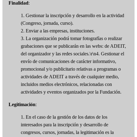
Finalidad
:
1. Gestionar la inscripción y desarrollo en la actividad
(Congreso, jornada, curso).
2. Enviar a las empresas, instituciones.
3. La organización podrá tomar fotografías o realizar
grabaciones que se publicarán en las webs: de ADEIT,
del organizador y las redes sociales.\r\n4. Gestionar el
envío de comunicaciones de carácter informativo,
promocional y/o publicitario relativas a programas o
actividades de ADEIT a través de cualquier medio,
incluidos medios electrónicos, relacionadas con
actividades y eventos organizados por la Fundación.
Legitimación
:
1. En el caso de la gestión de los datos de los
interesados para la inscripción y desarrollo de
congresos, cursos, jornadas, la legitimación es la