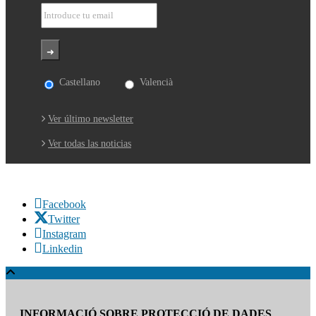
Castellano
Valencià
Ver último newsletter
Ver todas las noticias
Facebook
Twitter
Instagram
Linkedin
INFORMACIÓ SOBRE PROTECCIÓ DE DADES