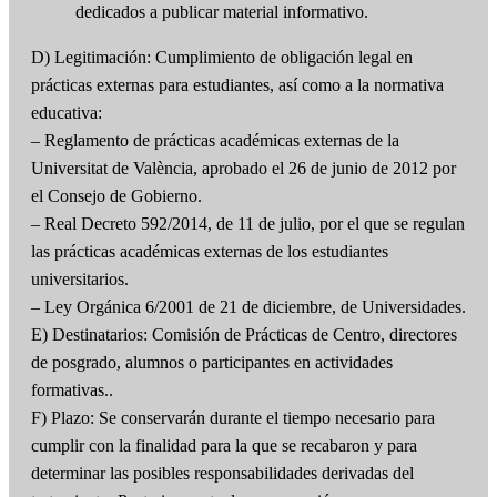
dedicados a publicar material informativo.
D) Legitimación: Cumplimiento de obligación legal en
prácticas externas para estudiantes, así como a la normativa
educativa:
– Reglamento de prácticas académicas externas de la
Universitat de València, aprobado el 26 de junio de 2012 por
el Consejo de Gobierno.
– Real Decreto 592/2014, de 11 de julio, por el que se regulan
las prácticas académicas externas de los estudiantes
universitarios.
– Ley Orgánica 6/2001 de 21 de diciembre, de Universidades.
E) Destinatarios: Comisión de Prácticas de Centro, directores
de posgrado, alumnos o participantes en actividades
formativas..
F) Plazo: Se conservarán durante el tiempo necesario para
cumplir con la finalidad para la que se recabaron y para
determinar las posibles responsabilidades derivadas del