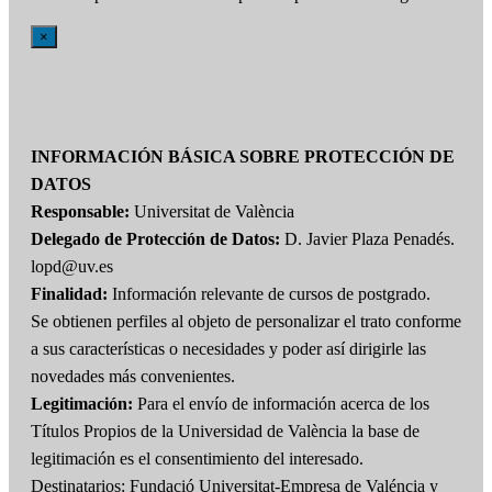
×
INFORMACIÓN BÁSICA SOBRE PROTECCIÓN DE
DATOS
Responsable:
Universitat de València
Delegado de Protección de Datos:
D. Javier Plaza Penadés.
lopd@uv.es
Finalidad:
Información relevante de cursos de postgrado.
Se obtienen perfiles al objeto de personalizar el trato conforme
a sus características o necesidades y poder así dirigirle las
novedades más convenientes.
Legitimación:
Para el envío de información acerca de los
Títulos Propios de la Universidad de València la base de
legitimación es el consentimiento del interesado.
Destinatarios: Fundació Universitat-Empresa de Valéncia y