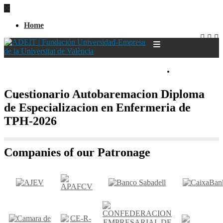
Home
CASTELLANO
Cuestionario Autobaremacion Diploma
Home
de Especializacion en Enfermeria de
TPH-2026
Companies of our Patronage