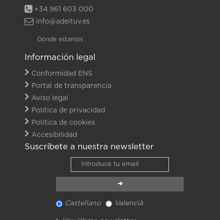
+34 961 603 000
info@adeituv.es
Dónde estamos
Información legal
Conformidad ENS
Portal de transparencia
Aviso legal
Política de privacidad
Política de cookies
Accesibilidad
Suscríbete a nuestra newsletter
Castellano
Valencià