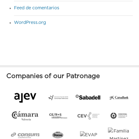
Feed de comentarios
WordPress.org
Companies of our Patronage