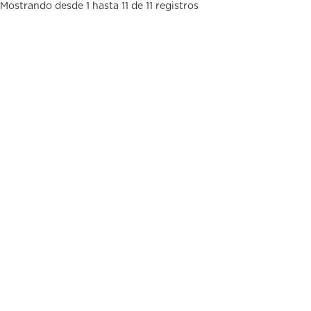
Mostrando desde 1 hasta 11 de 11 registros