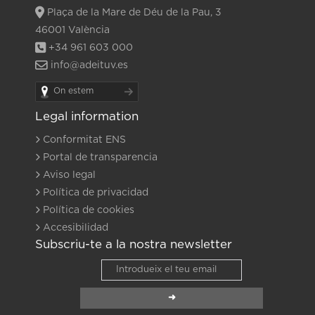
Plaça de la Mare de Déu de la Pau, 3
46001 València
+34 961 603 000
info@adeituv.es
On estem
Legal information
Conformitat ENS
Portal de transparencia
Aviso legal
Política de privacidad
Política de cookies
Accesibilidad
Subscriu-te a la nostra newsletter