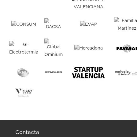
Contacta