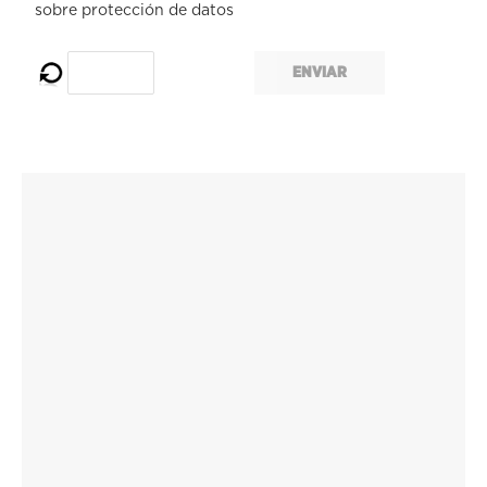
sobre protección de datos
ENVIAR