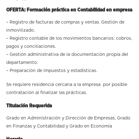
OFERTA: Formación práctica en Contabilidad en empresa
– Registro de facturas de compras y ventas. Gestión de
inmovilizado.
– Registro contable de los movimientos bancarios: cobros,
pagos y conciliaciones.
– Gestión administrativa de la documentación propia del
departamento.
– Preparación de impuestos y estadísticas.
Se requiere residencia cercana a la empresa por posible
contratación al finalizar las prácticas.
Titulación Requerida
Grado en Administración y Dirección de Empresas, Grado
en Finanzas y Contabilidad y Grado en Economía