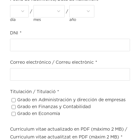
/
/
día
mes
año
DNI
*
Correo electrónico / Correu electrònic
*
Titulación / Titulació
*
Grado en Administración y dirección de empresas
Grado en Finanzas y Contabilidad
Grado en Economía
Currículum vitae actualizado en PDF (máximo 2 MB) /
Curriculum vitae actualitzat en PDF (màxim 2 MB)
*