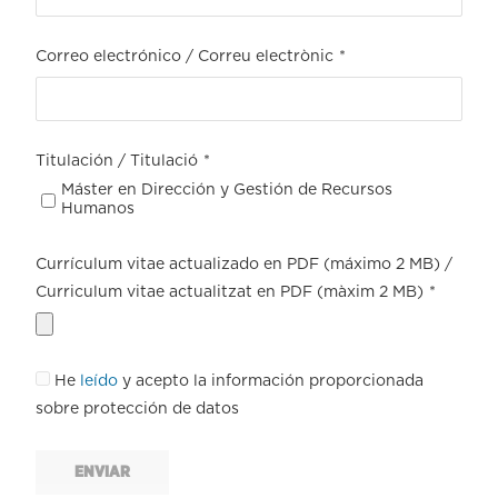
Correo electrónico / Correu electrònic
*
Titulación / Titulació
*
Máster en Dirección y Gestión de Recursos
Humanos
Currículum vitae actualizado en PDF (máximo 2 MB) /
Curriculum vitae actualitzat en PDF (màxim 2 MB)
*
He
leído
y acepto la información proporcionada
sobre protección de datos
ENVIAR