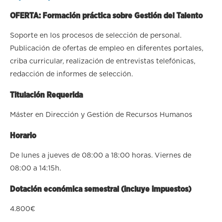
OFERTA: Formación práctica sobre Gestión del Talento
Soporte en los procesos de selección de personal.
Publicación de ofertas de empleo en diferentes portales,
criba curricular, realización de entrevistas telefónicas,
redacción de informes de selección.
Titulación Requerida
Máster en Dirección y Gestión de Recursos Humanos
Horario
De lunes a jueves de 08:00 a 18:00 horas. Viernes de
08:00 a 14:15h.
Dotación económica semestral (incluye impuestos)
4.800€