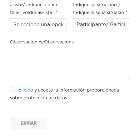
asistir/ Indique a quin
Indique su situación /
taller voldrá assistir
*
Indique la seua situació
*
Observaciones/Observacions
He
leído
y acepto la información proporcionada
sobre protección de datos
ENVIAR