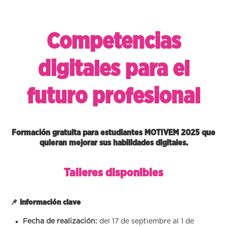
Competencias
digitales para el
futuro profesional
Formación
gratuita
para estudiantes MOTIVEM 2025 que
quieran mejorar sus habilidades digitales.
Talleres disponibles
📌 Información clave
Fecha de realización:
del 17 de septiembre al 1 de