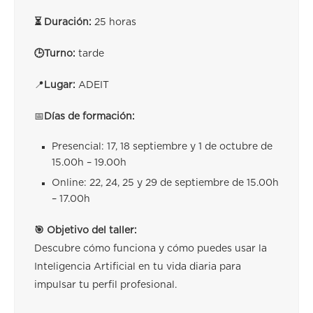
⏳ Duración:
25 horas
🕒Turno:
tarde
📍
Lugar:
ADEIT
📅
Días de formación:
Presencial: 17, 18 septiembre y 1 de octubre de
15.00h – 19.00h
Online: 22, 24, 25 y 29 de septiembre de 15.00h
– 17.00h
🎯 Objetivo del taller:
Descubre cómo funciona y cómo puedes usar la
Inteligencia Artificial en tu vida diaria para
impulsar tu perfil profesional.