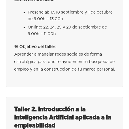
📅
Días de formación:
Presencial: 17, 18 septiembre y 1 de octubre
de 9.00h – 13.00h
Online: 22, 24, 25 y 29 de septiembre de
9.00h – 11.00h
🎯 Objetivo del taller:
Aprender a manejar redes sociales de forma
estratégica para que te ayuden en tu búsqueda de
empleo y en la construcción de tu marca personal.
Taller 2. Introducción a la
Inteligencia Artificial aplicada a la
empleabilidad