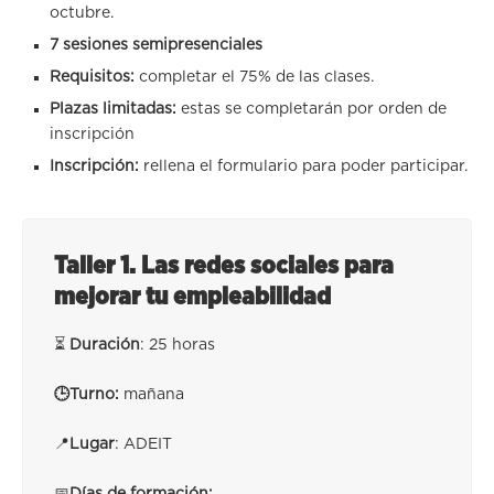
octubre.
7 sesiones semipresenciales
Requisitos:
completar el 75% de las clases.
Plazas limitadas:
estas se completarán por orden de
inscripción
Inscripción:
rellena el formulario para poder participar.
Taller 1. Las redes sociales para
mejorar tu empleabilidad
⏳
Duración
: 25 horas
🕒Turno:
mañana
📍
Lugar
: ADEIT