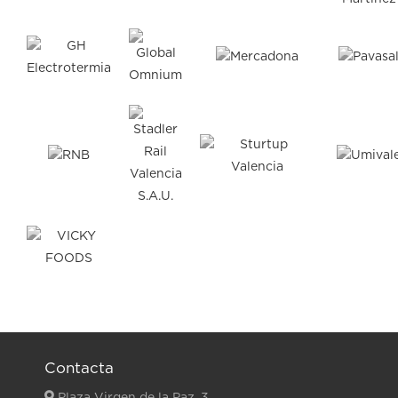
Contacta