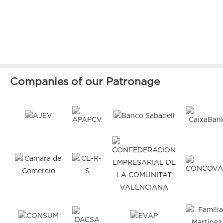
Companies of our Patronage