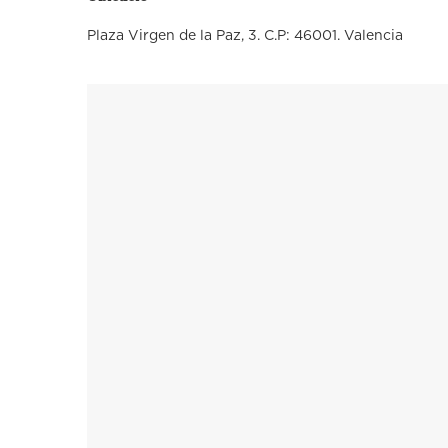
Plaza Virgen de la Paz, 3. C.P: 46001. Valencia