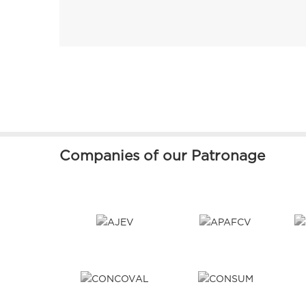
Companies of our Patronage