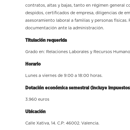
contratos, altas y bajas, tanto en régimen general c
despidos, certificados de empresa, diligencias de e
asesoramiento laboral a familias y personas físicas.
documentación ante la administración.
Titulación requerida
Grado en: Relaciones Laborales y Recursos Humano
Horario
Lunes a viernes de 9:00 a 18:00 horas.
Dotación económica semestral (incluye impuestos
3.960 euros
Ubicación
Calle Xativa, 14. C.P: 46002. Valencia.