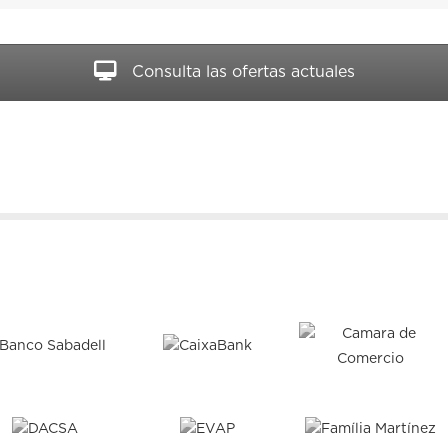
Consulta las ofertas actuales