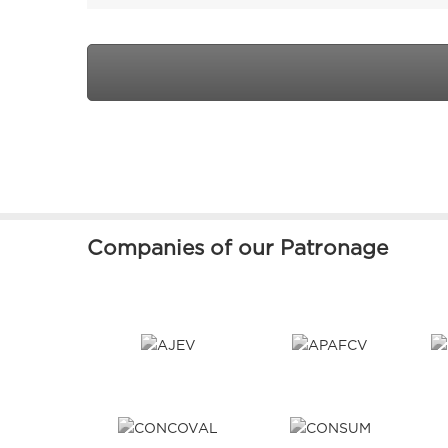
Companies of our Patronage