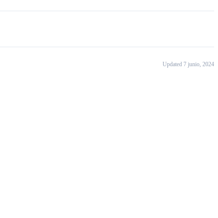
Updated 7 junio, 2024