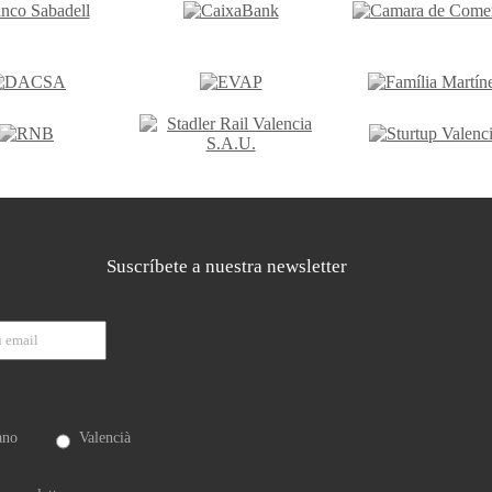
Suscríbete a nuestra newsletter
ano
Valencià