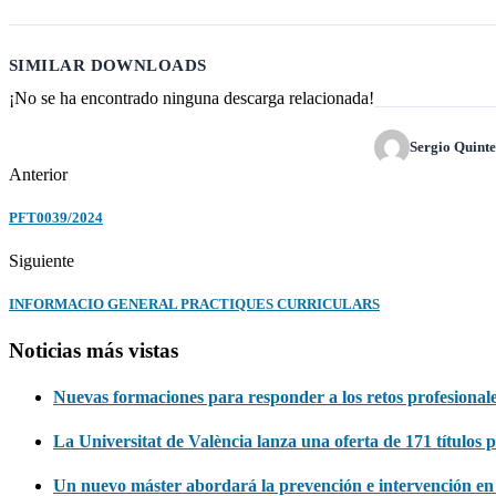
SIMILAR DOWNLOADS
¡No se ha encontrado ninguna descarga relacionada!
Sergio Quint
Anterior
PFT0039/2024
Siguiente
INFORMACIO GENERAL PRACTIQUES CURRICULARS
Noticias más vistas
Nuevas formaciones para responder a los retos profesionale
La Universitat de València lanza una oferta de 171 títulos 
Un nuevo máster abordará la prevención e intervención en v